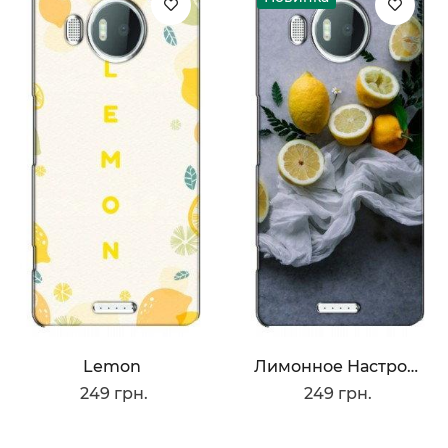
Lemon
Лимонное Настроение
249 грн.
249 грн.