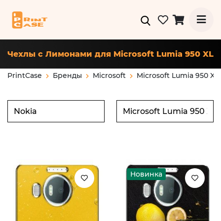
Чехлы с Лимонами для Microsoft Lumia 950 XL
PrintCase
Бренды
Microsoft
Microsoft Lumia 950 XL
Новинка