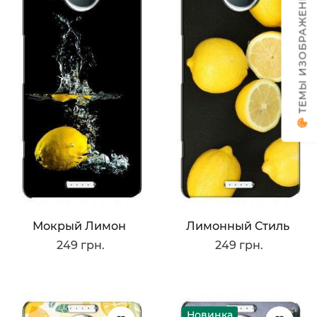
ТЕМЫ ИЗОБРАЖЕНИЙ
Мокрый Лимон
Лимонный Стиль
249 грн.
249 грн.
Новинка