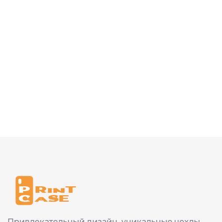
Привлекательный дизайн, уникальные чехлы,