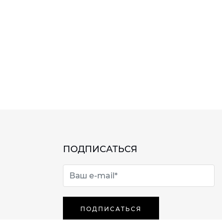
ПОДПИСАТЬСЯ
ПОДПИСАТЬСЯ