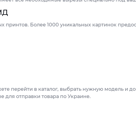
МД
х принтов. Более 1000 уникальных картинок предос
ете перейти в каталог, выбрать нужную модель и д
е для отправки товара по Украине.