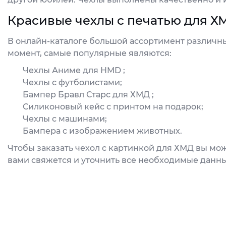
Красивые чехлы с печатью для Х
В онлайн-каталоге большой ассортимент различны
момент, самые популярные являются:
Чехлы Аниме для HMD ;
Чехлы с футболистами;
Бампер Бравл Старс для ХМД ;
Силиконовый кейс с принтом на подарок;
Чехлы с машинами;
Бампера с изображением животных.
Чтобы заказать чехол с картинкой для ХМД вы мож
вами свяжется и уточнить все необходимые данны