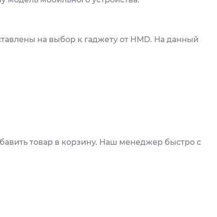
тавлены на выбор к гаджету от HMD. На данный
обавить товар в корзину. Наш менеджер быстро с