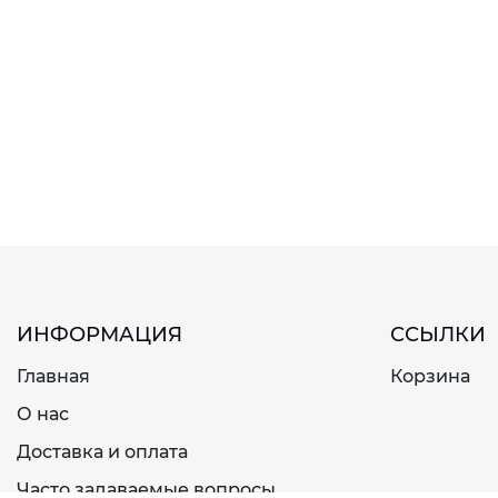
ИНФОРМАЦИЯ
ССЫЛКИ
Главная
Корзина
О нас
Доставка и оплата
Часто задаваемые вопросы