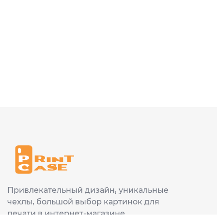
Привлекательный дизайн, уникальные
чехлы, большой выбор картинок для
печати в интернет-магазине