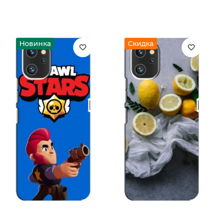
Новинка
Скидка