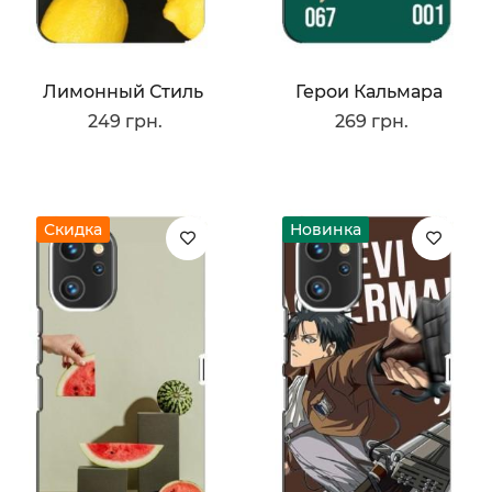
Лимонный Стиль
Герои Кальмара
249 грн.
269 грн.
Скидка
Новинка