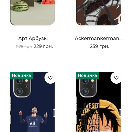
Арт Арбузы
Ackermankerman Levi
229 грн.
259 грн.
275 грн
Новинка
Новинка