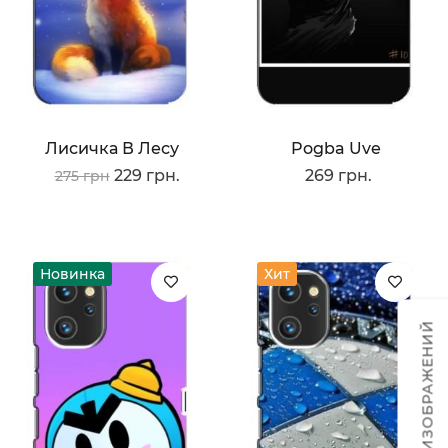
Лисичка В Лесу
Pogba Uve
229 грн.
269 грн.
275 грн
Новинка
Хит
ТЕМЫ ИЗОБРАЖЕНИЙ