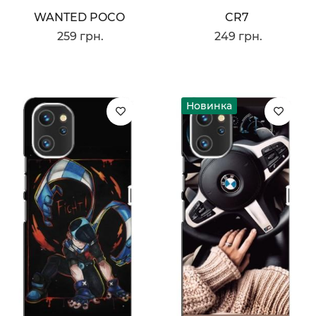
WANTED POCO
CR7
259 грн.
249 грн.
Новинка