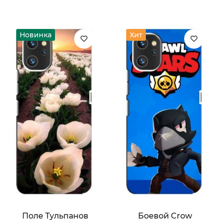
Новинка
Хит
Поле Тульпанов
Боевой Crow