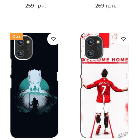
259 грн.
269 грн.
Хит