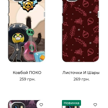
Ковбой ПОКО
Листочки И Шары
259 грн.
269 грн.
Новинка