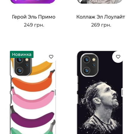
Герой Эль Примо
Коллаж Эл Лоулайт
249 грн.
269 грн.
Новинка