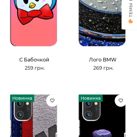
С Бабочкой
Лого BMW
259 грн.
269 грн.
Новинка
Новинка