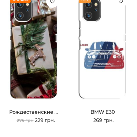
Рождественские Подарки
BMW E30
229 грн.
269 грн.
275 грн