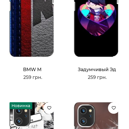
BMW M
Задумчивый Эд
259 грн.
259 грн.
Новинка