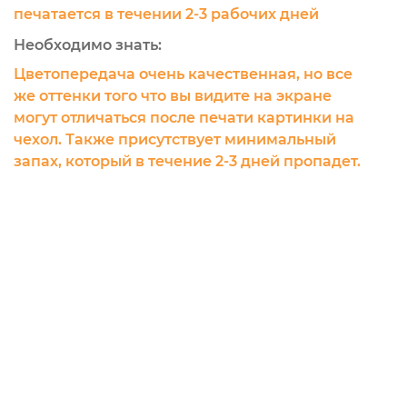
печатается в течении 2-3 рабочих дней
Необходимо знать:
Цветопередача очень качественная, но все
же оттенки того что вы видите на экране
могут отличаться после печати картинки на
чехол. Также присутствует минимальный
запах, который в течение 2-3 дней пропадет.