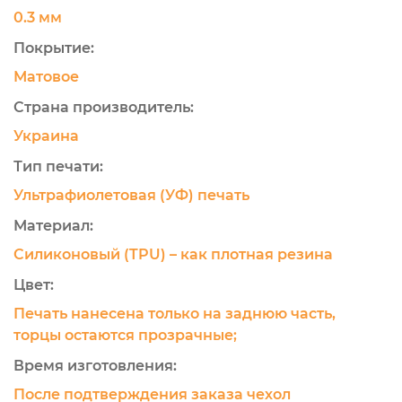
0.3 мм
Покрытие:
Матовое
Страна производитель:
Украина
Тип печати:
Ультрафиолетовая (УФ) печать
Материал:
Силиконовый (TPU) – как плотная резина
Цвет:
Печать нанесена только на заднюю часть,
торцы остаются прозрачные;
Время изготовления:
После подтверждения заказа чехол