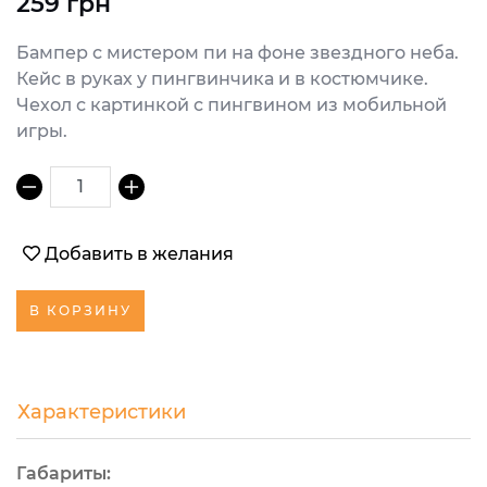
259 грн
Бампер с мистером пи на фоне звездного неба.
Кейс в руках у пингвинчика и в костюмчике.
Чехол с картинкой с пингвином из мобильной
игры.
1
Добавить в желания
В КОРЗИНУ
Характеристики
Габариты: