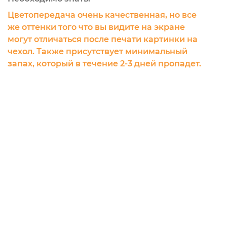
Цветопередача очень качественная, но все
же оттенки того что вы видите на экране
могут отличаться после печати картинки на
чехол. Также присутствует минимальный
запах, который в течение 2-3 дней пропадет.