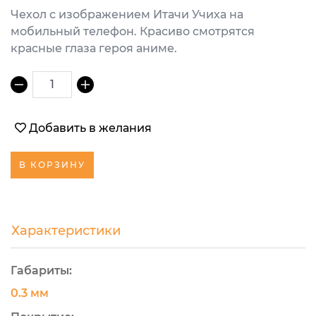
Чехол с изображением Итачи Учиха на
мобильный телефон. Красиво смотрятся
красные глаза героя аниме.
1
Добавить в желания
В КОРЗИНУ
Характеристики
Габариты:
0.3 мм