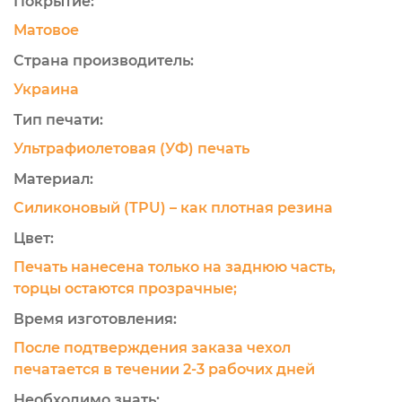
Покрытие:
Матовое
Страна производитель:
Украина
Тип печати:
Ультрафиолетовая (УФ) печать
Материал:
Силиконовый (TPU) – как плотная резина
Цвет:
Печать нанесена только на заднюю часть,
торцы остаются прозрачные;
Время изготовления:
После подтверждения заказа чехол
печатается в течении 2-3 рабочих дней
Необходимо знать: