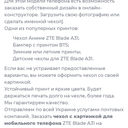
Для этой модели телефона есть возможность
заказать собственный дизайн в онлайн-
конструкторе. Загрузить свою фотографию или
сделать именной чехол].
Одни из популярных принтов:
Чехол Аниме ZTE Blade A31;
Бампер с принтом BTS;
Зимние или летние принты;
Детские чехлы для ZTE Blade A31.
Если вас не устраивает предоставленные
варианты, вы можете оформить чехол со своей
картинкой.
Устойчивый принт и яркие цвета. Будет
держаться печать долго на чехле, более года.
Мы гарантируем качество.
Отправляем по всей Украине услугами почтовых
компаний. Заказать
чехол с картинкой для
мобильного телефона
ZTE Blade A31 на