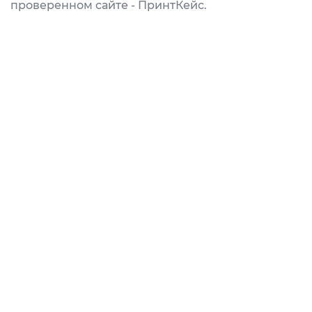
проверенном сайте - ПринтКейс.