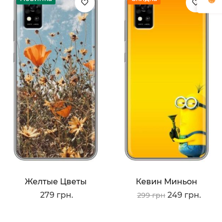
Желтые Цветы
Кевин Миньон
279 грн.
249 грн.
299 грн