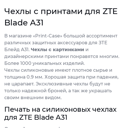
Чехлы с принтами для ZTE
Blade A31
В магазине «Print-Case» большой ассортимент
различных защитных аксессуаров для ЗТЕ
Блейд А31.
Чехлы с картинками
и
дизайнерскими принтами понравятся многим.
Более 1000 уникальных изделий.
Чехлы силиконовые имеют плотное сырье и
толщина 0.9 мм. Хорошая защита при падения,
не царапает. Эксклюзивные чехлы будут не
только надежной броней, а так же украшать
своим внешним видом.
Печать на силиконовых чехлах
для ZTE Blade A31