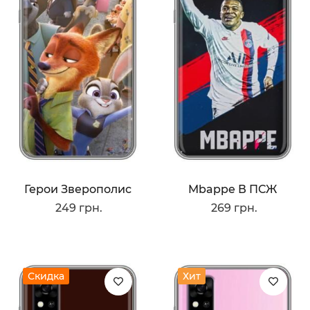
Герои Зверополис
Mbappe В ПСЖ
249 грн.
269 грн.
Скидка
Хит