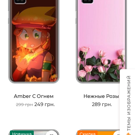
ТЕМЫ ИЗОБРАЖЕНИЙ
Amber С Огнем
Нежные Розы
249 грн.
289 грн.
299 грн
Новинка
Скидка