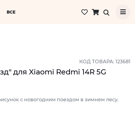
ВСЕ
КОД ТОВАРА: 123681
зд" для Xiaomi Redmi 14R 5G
рисунок с новогодним поездом в зимнем лесу.