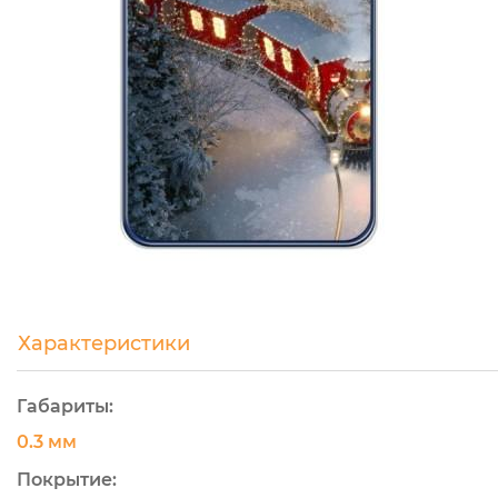
Характеристики
Габариты:
0.3 мм
Покрытие: