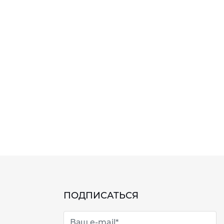
ПОДПИСАТЬСЯ