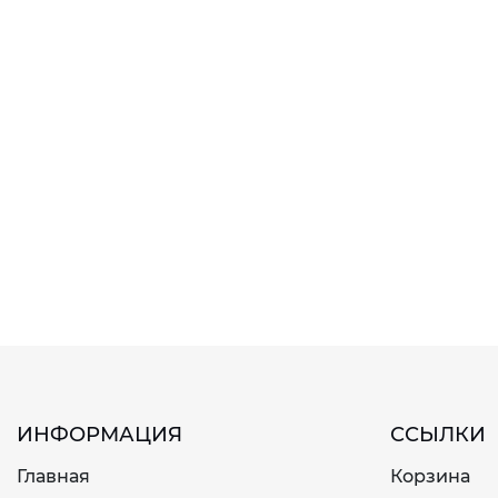
ИНФОРМАЦИЯ
ССЫЛКИ
Главная
Корзина