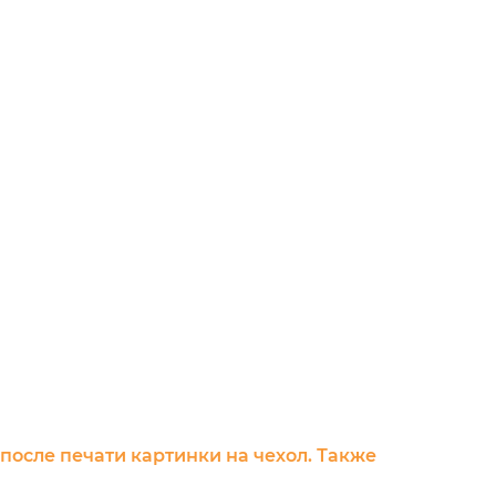
 после печати картинки на чехол. Также