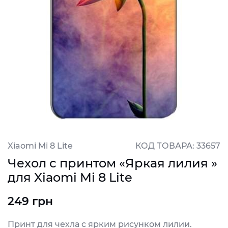
Xiaomi Mi 8 Lite
КОД ТОВАРА: 33657
Чехол с принтом «Яркая лилия »
для Xiaomi Mi 8 Lite
249 грн
Принт для чехла с ярким рисунком лилии.