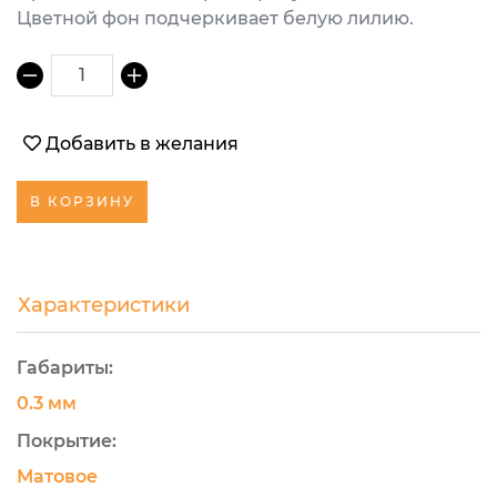
Цветной фон подчеркивает белую лилию.
1
Добавить в желания
В КОРЗИНУ
Характеристики
Габариты:
0.3 мм
Покрытие:
Матовое