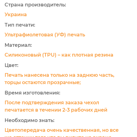
Страна производитель:
Украина
Тип печати:
Ультрафиолетовая (УФ) печать
Материал:
Силиконовый (TPU) – как плотная резина
Цвет:
Печать нанесена только на заднюю часть,
торцы остаются прозрачные;
Время изготовления:
После подтверждения заказа чехол
печатается в течении 2-3 рабочих дней
Необходимо знать:
Цветопередача очень качественная, но все