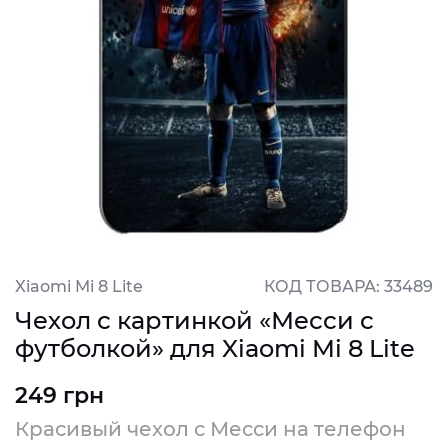
Xiaomi Mi 8 Lite
КОД ТОВАРА: 33489
Чехол с картинкой «Месси с
футболкой» для Xiaomi Mi 8 Lite
249 грн
Красивый чехол с Месси на телефон