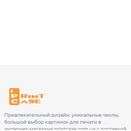
Привлекательный дизайн, уникальные чехлы,
большой выбор картинок для печати в
интернет-магазине printcase.com.ua с доставкой