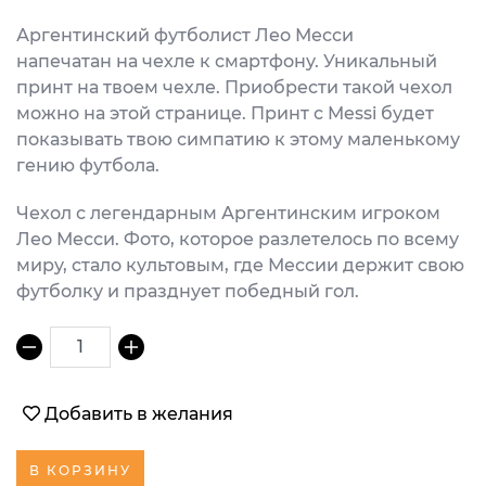
Аргентинский футболист Лео Месси
напечатан на чехле к смартфону. Уникальный
принт на твоем чехле. Приобрести такой чехол
можно на этой странице. Принт с Messi будет
показывать твою симпатию к этому маленькому
гению футбола.
Чехол с легендарным Аргентинским игроком
Лео Месси. Фото, которое разлетелось по всему
миру, стало культовым, где Мессии держит свою
футболку и празднует победный гол.
1
Добавить в желания
В КОРЗИНУ