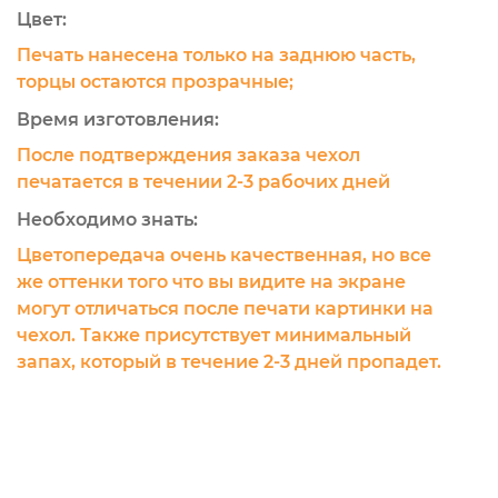
Цвет:
Печать нанесена только на заднюю часть,
торцы остаются прозрачные;
Время изготовления:
После подтверждения заказа чехол
печатается в течении 2-3 рабочих дней
Необходимо знать:
Цветопередача очень качественная, но все
же оттенки того что вы видите на экране
могут отличаться после печати картинки на
чехол. Также присутствует минимальный
запах, который в течение 2-3 дней пропадет.