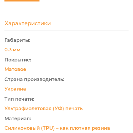
Характеристики
Габариты:
0.3 мм
Покрытие:
Матовое
Страна производитель:
Украина
Тип печати:
Ультрафиолетовая (УФ) печать
Материал:
Силиконовый (TPU) – как плотная резина