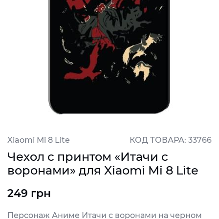
Xiaomi Mi 8 Lite
КОД ТОВАРА: 33766
Чехол с принтом «Итачи с
воронами» для Xiaomi Mi 8 Lite
249 грн
Персонаж Аниме Итачи с воронами на черном