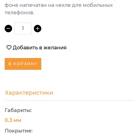
фоне напечатан на чехле для мобильных
телефонов.
1
Добавить в желания
В КОРЗИНУ
Характеристики
Габариты:
0.3 мм
Покрытие: