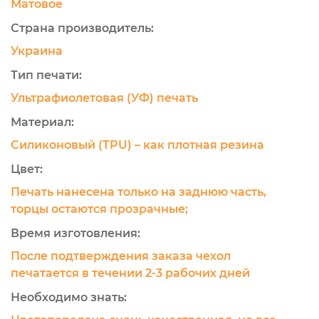
Матовое
Страна производитель:
Украина
Тип печати:
Ультрафиолетовая (УФ) печать
Материал:
Силиконовый (TPU) – как плотная резина
Цвет:
Печать нанесена только на заднюю часть,
торцы остаются прозрачные;
Время изготовления:
После подтверждения заказа чехол
печатается в течении 2-3 рабочих дней
Необходимо знать: