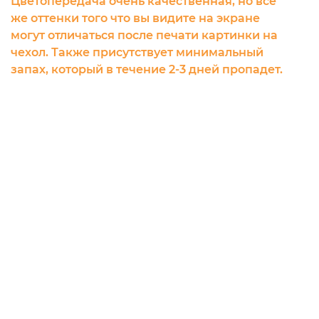
Цветопередача очень качественная, но все
же оттенки того что вы видите на экране
могут отличаться после печати картинки на
чехол. Также присутствует минимальный
запах, который в течение 2-3 дней пропадет.