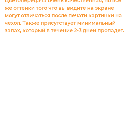
Цветопередача очень качественная, но все
же оттенки того что вы видите на экране
могут отличаться после печати картинки на
чехол. Также присутствует минимальный
запах, который в течение 2-3 дней пропадет.