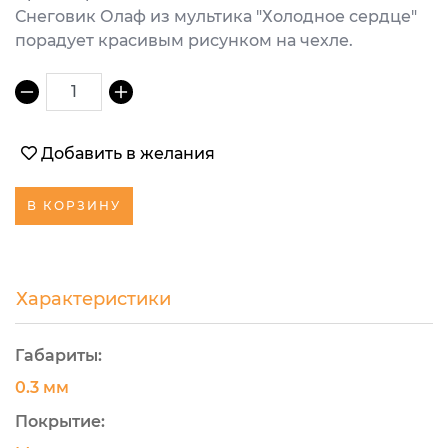
Снеговик Олаф из мультика "Холодное сердце"
порадует красивым рисунком на чехле.
1
Добавить в желания
В КОРЗИНУ
Характеристики
Габариты:
0.3 мм
Покрытие: