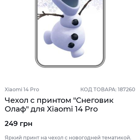
Xiaomi 14 Pro
КОД ТОВАРА: 187260
Чехол с принтом "Снеговик
Олаф" для Xiaomi 14 Pro
249 грн
Яркий принт на чехол с новогодней тематикой.