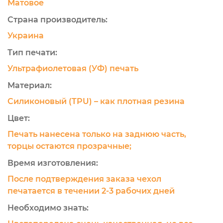
Матовое
Страна производитель:
Украина
Тип печати:
Ультрафиолетовая (УФ) печать
Материал:
Силиконовый (TPU) – как плотная резина
Цвет:
Печать нанесена только на заднюю часть,
торцы остаются прозрачные;
Время изготовления:
После подтверждения заказа чехол
печатается в течении 2-3 рабочих дней
Необходимо знать: