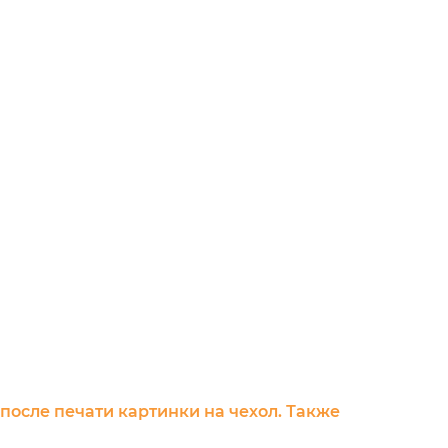
 после печати картинки на чехол. Также