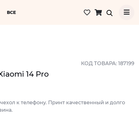
ВСЕ
КОД ТОВАРА: 187199
iaomi 14 Pro
 чехол к телефону. Принт качественный и долго
зина.