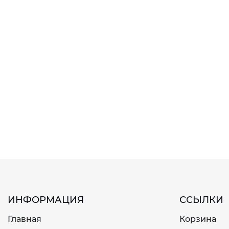
ИНФОРМАЦИЯ
ССЫЛКИ
Главная
Корзина