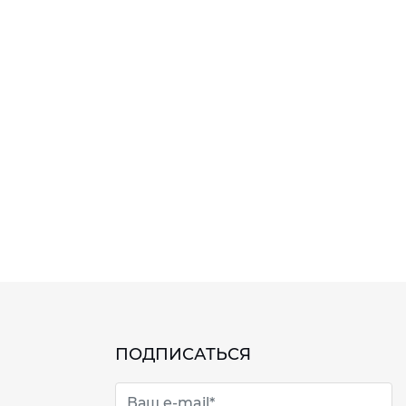
ПОДПИСАТЬСЯ