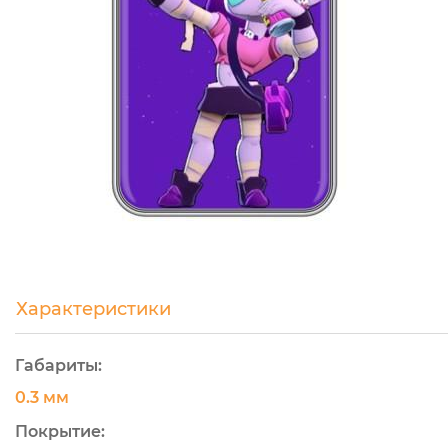
Характеристики
Габариты:
0.3 мм
Покрытие: