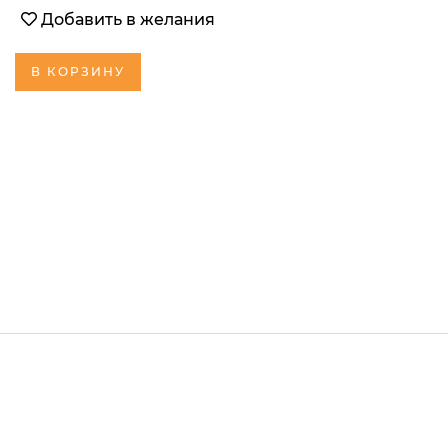
Добавить в желания
В КОРЗИНУ