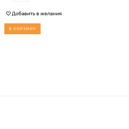
Добавить в желания
В КОРЗИНУ