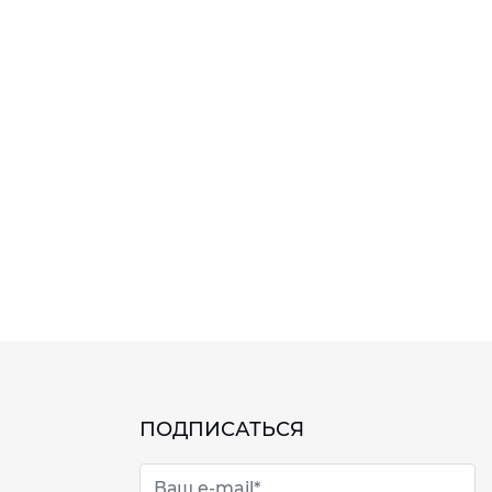
ПОДПИСАТЬСЯ