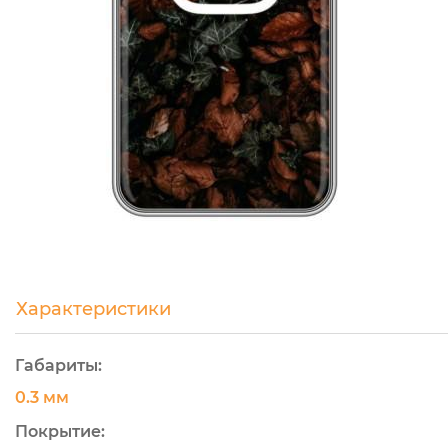
Характеристики
Габариты:
0.3 мм
Покрытие: