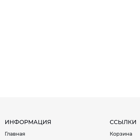
ИНФОРМАЦИЯ
ССЫЛКИ
Главная
Корзина