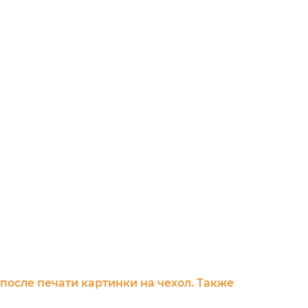
 после печати картинки на чехол. Также