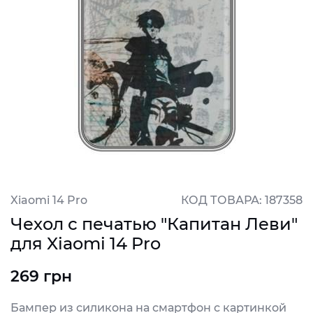
Xiaomi 14 Pro
КОД ТОВАРА: 187358
Чехол с печатью "Капитан Леви"
для Xiaomi 14 Pro
269 грн
Бампер из силикона на смартфон с картинкой