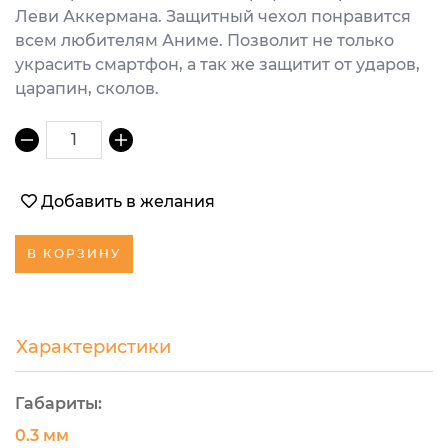
Леви Аккермана. Защитный чехол понравится
всем любителям Аниме. Позволит не только
украсить смартфон, а так же защитит от ударов,
царапин, сколов.
1
Добавить в желания
В КОРЗИНУ
Характеристики
Габариты:
0.3 мм