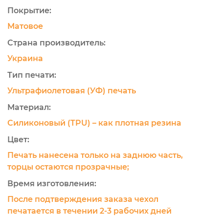
Покрытие:
Матовое
Страна производитель:
Украина
Тип печати:
Ультрафиолетовая (УФ) печать
Материал:
Силиконовый (TPU) – как плотная резина
Цвет:
Печать нанесена только на заднюю часть,
торцы остаются прозрачные;
Время изготовления:
После подтверждения заказа чехол
печатается в течении 2-3 рабочих дней