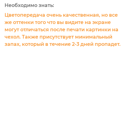
Необходимо знать:
Цветопередача очень качественная, но все
же оттенки того что вы видите на экране
могут отличаться после печати картинки на
чехол. Также присутствует минимальный
запах, который в течение 2-3 дней пропадет.