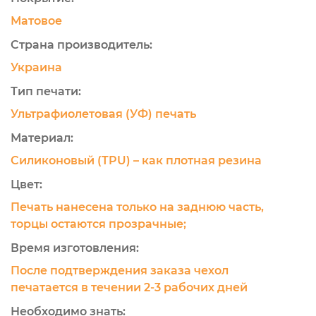
Матовое
Страна производитель:
Украина
Тип печати:
Ультрафиолетовая (УФ) печать
Материал:
Силиконовый (TPU) – как плотная резина
Цвет:
Печать нанесена только на заднюю часть,
торцы остаются прозрачные;
Время изготовления:
После подтверждения заказа чехол
печатается в течении 2-3 рабочих дней
Необходимо знать: