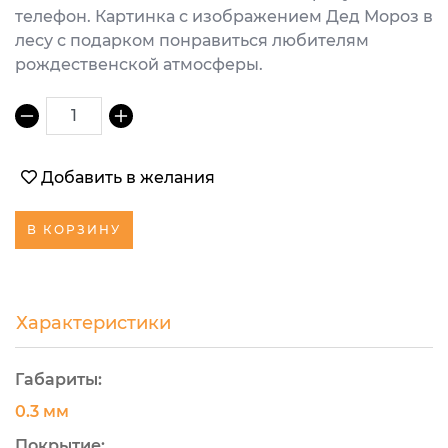
телефон. Картинка с изображением Дед Мороз в
лесу с подарком понравиться любителям
рождественской атмосферы.
1
Добавить в желания
В КОРЗИНУ
Характеристики
Габариты:
0.3 мм
Покрытие: