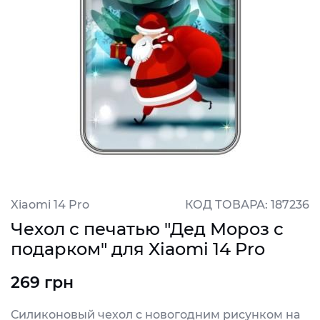
Xiaomi 14 Pro
КОД ТОВАРА: 187236
Чехол с печатью "Дед Мороз с
подарком" для Xiaomi 14 Pro
269 грн
Силиконовый чехол с новогодним рисунком на