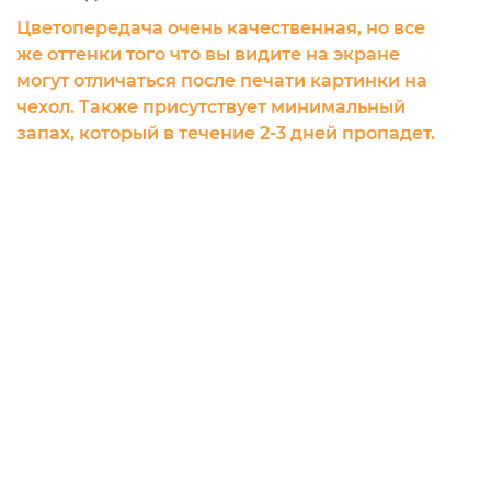
Цветопередача очень качественная, но все
же оттенки того что вы видите на экране
могут отличаться после печати картинки на
чехол. Также присутствует минимальный
запах, который в течение 2-3 дней пропадет.