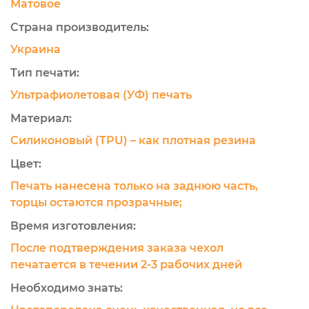
Матовое
Страна производитель:
Украина
Тип печати:
Ультрафиолетовая (УФ) печать
Материал:
Силиконовый (TPU) – как плотная резина
Цвет:
Печать нанесена только на заднюю часть,
торцы остаются прозрачные;
Время изготовления:
После подтверждения заказа чехол
печатается в течении 2-3 рабочих дней
Необходимо знать: