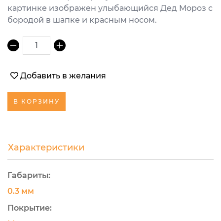
картинке изображен улыбающийся Дед Мороз с
бородой в шапке и красным носом.
1
Добавить в желания
В КОРЗИНУ
Характеристики
Габариты:
0.3 мм
Покрытие: