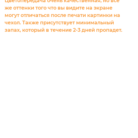
Цветопередача очень качественная, но все
же оттенки того что вы видите на экране
могут отличаться после печати картинки на
чехол. Также присутствует минимальный
запах, который в течение 2-3 дней пропадет.