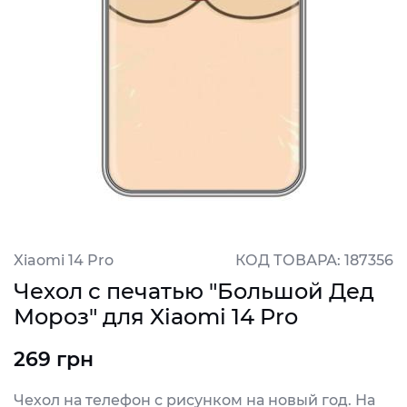
Xiaomi 14 Pro
КОД ТОВАРА: 187356
Чехол с печатью "Большой Дед
Мороз" для Xiaomi 14 Pro
269 грн
Чехол на телефон с рисунком на новый год. На