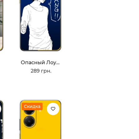
Опасный Лоулайт
289 грн.
Скидка