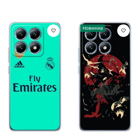
Новинка