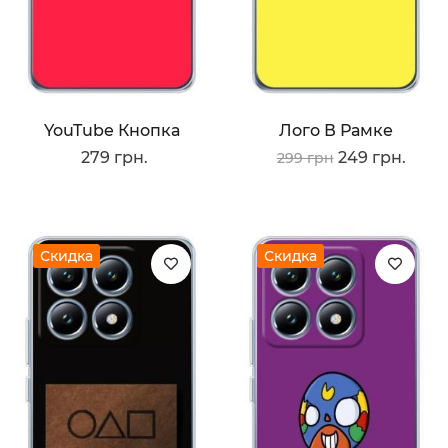
YouTube Кнопка
Лого В Рамке
279 грн.
249 грн.
299 грн
Скидка
Скидка