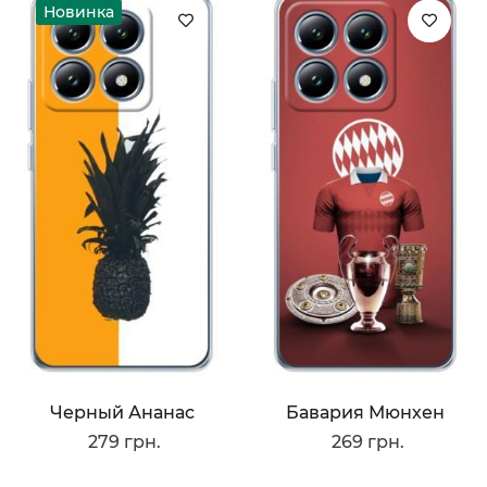
Новинка
Черный Ананас
Бавария Мюнхен
279 грн.
269 грн.