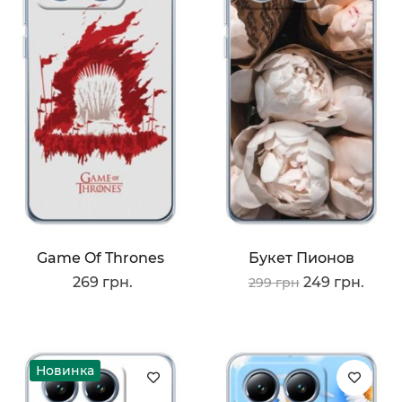
Game Of Thrones
Букет Пионов
269 грн.
249 грн.
299 грн
Новинка