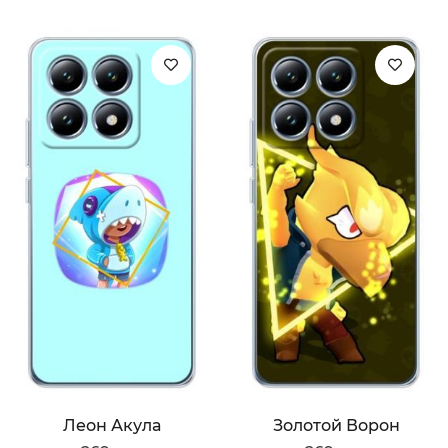
Леон Акула
Золотой Ворон