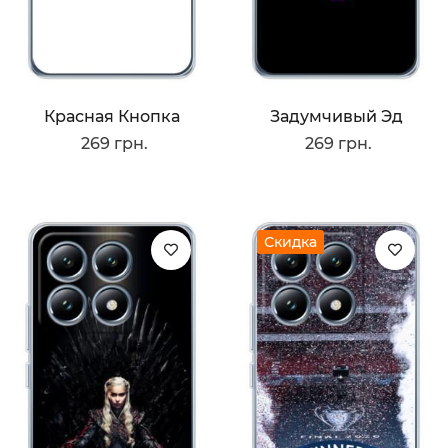
Красная Кнопка
Задумчивый Эд
269 грн.
269 грн.
Скидка