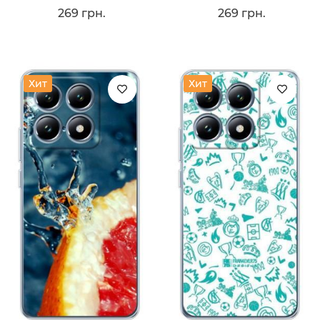
269 грн.
269 грн.
Хит
Хит