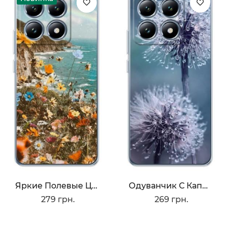
Яркие Полевые Цветы
Одуванчик С Капельками
279 грн.
269 грн.