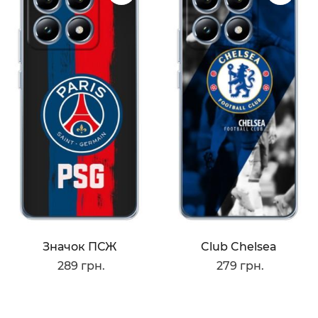
Значок ПСЖ
Club Chelsea
289 грн.
279 грн.