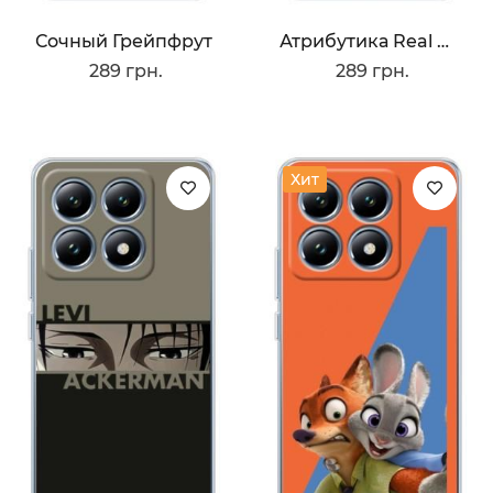
Сочный Грейпфрут
Атрибутика Real Madrid
289 грн.
289 грн.
Хит