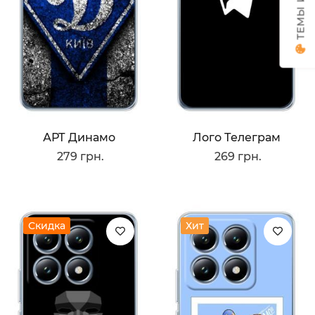
АРТ Динамо
Лого Телеграм
279 грн.
269 грн.
Скидка
Хит