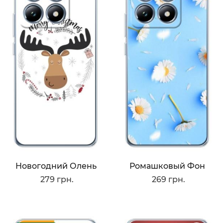
Новогодний Олень
Ромашковый Фон
279 грн.
269 грн.