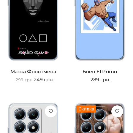
Маска Фронтмена
Боец El Primo
249 грн.
289 грн.
299 грн
Скидка