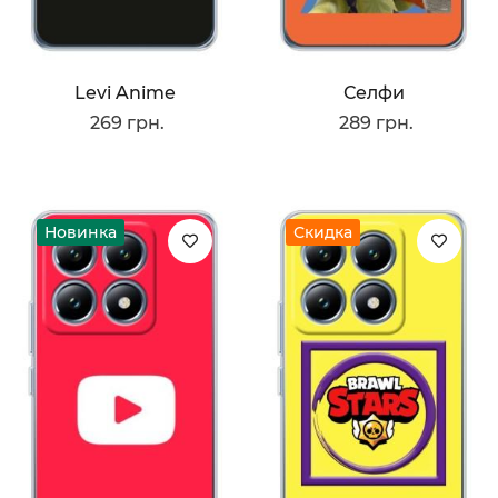
Levi Anime
Селфи
269 грн.
289 грн.
Новинка
Скидка