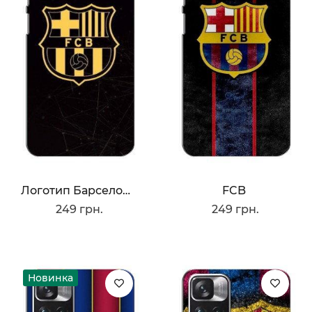
Логотип Барселоны
FCB
249 грн.
249 грн.
Новинка