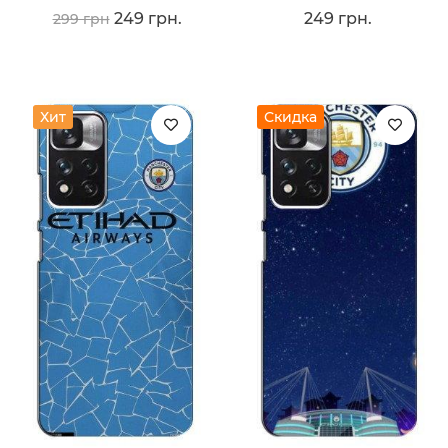
249 грн.
249 грн.
299 грн
Хит
Скидка