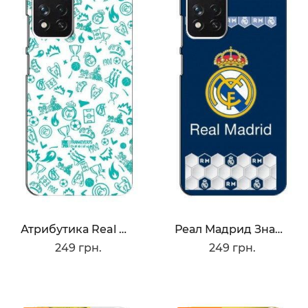
Атрибутика Real Madrid
Реал Мадрид Значок
249 грн.
249 грн.