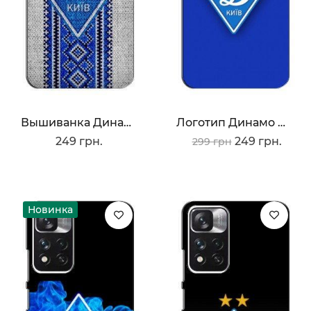
Вышиванка Динамо
Логотип Динамо Киев
249 грн.
249 грн.
299 грн
Новинка