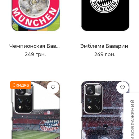
Чемпионская Бавария
Эмблема Баварии
249 грн.
249 грн.
Скидка
ТЕМЫ ИЗОБРАЖЕНИЙ