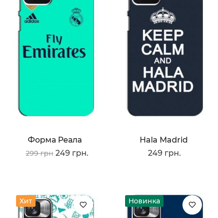
Форма Реала
Hala Madrid
249 грн.
249 грн.
299 грн
Хит
Новинка