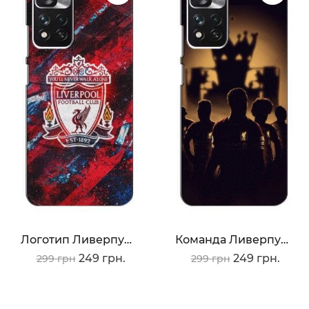
Логотип Ливерпуля
Команда Ливерпуль
249 грн.
249 грн.
299 грн
299 грн