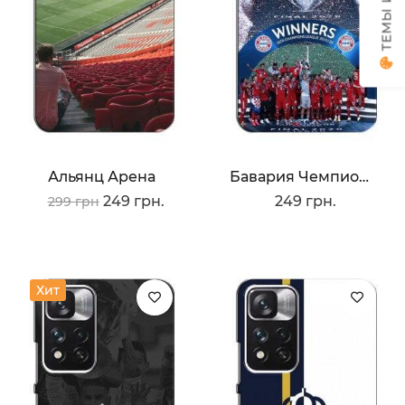
Альянц Арена
Бавария Чемпионы
249 грн.
249 грн.
299 грн
Хит