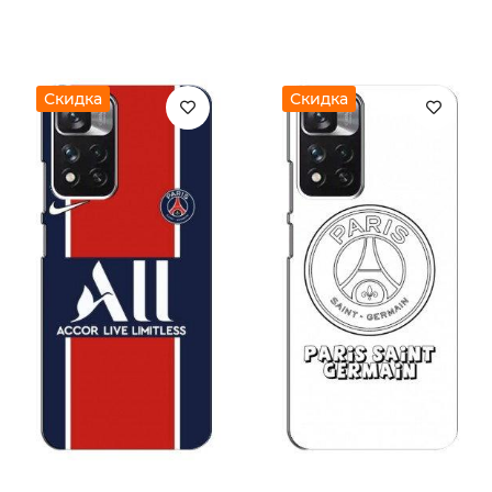
Скидка
Скидка