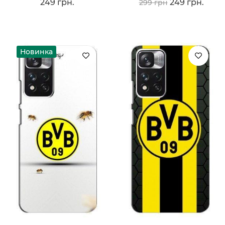
249 грн.
249 грн.
299 грн
Новинка