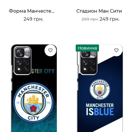
Форма Манчестер Сити
Стадион Ман Сити
249 грн.
249 грн.
299 грн
Новинка