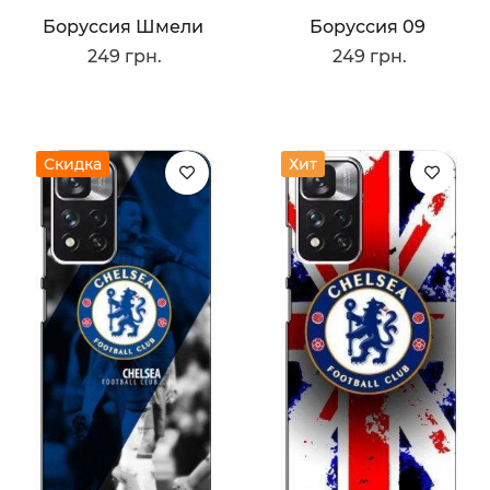
Боруссия Шмели
Боруссия 09
249 грн.
249 грн.
Скидка
Хит