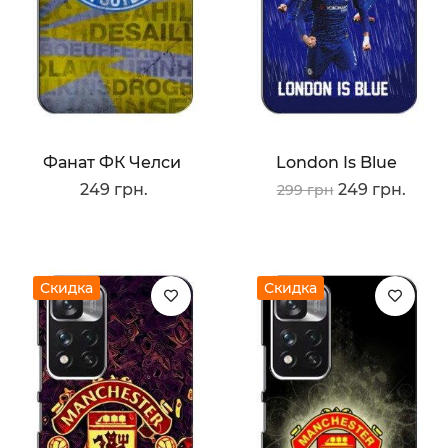
Фанат ФК Челси
London Is Blue
249 грн.
249 грн.
299 грн
Скидка
Скидка