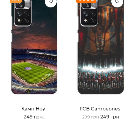
Камп Ноу
FCB Campeones
249 грн.
249 грн.
299 грн