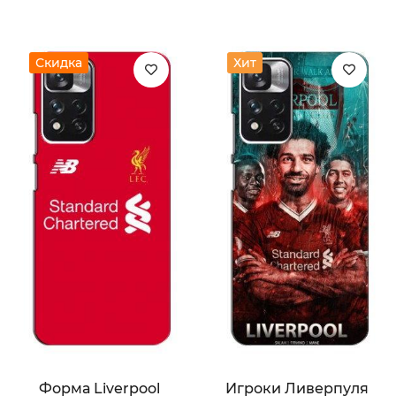
Скидка
Хит
Форма Liverpool
Игроки Ливерпуля