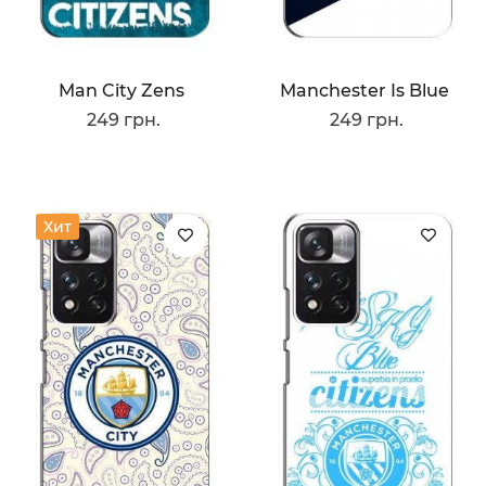
Man City Zens
Manchester Is Blue
249 грн.
249 грн.
Хит