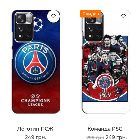
Скидка
Логотип ПСЖ
Команда PSG
249 грн.
249 грн.
299 грн