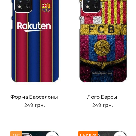
Форма Барселоны
Лого Барсы
249 грн.
249 грн.
Хит
Скидка