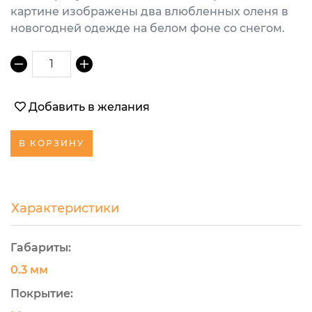
картине изображены два влюбленных оленя в
новогодней одежде на белом фоне со снегом.
1
Добавить в желания
В КОРЗИНУ
Характеристики
Габариты:
0.3 мм
Покрытие: