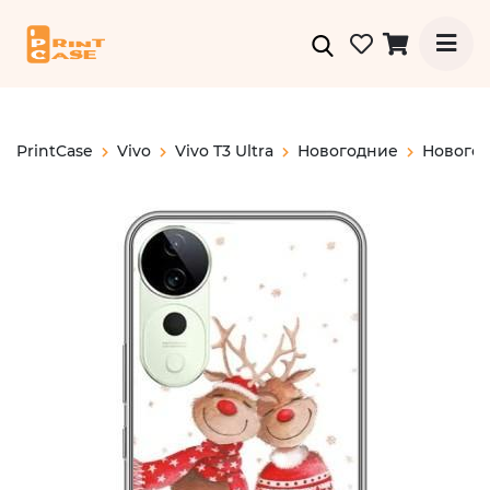
PrintCase
Vivo
Vivo T3 Ultra
Новогодние
Нового