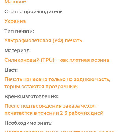
Матовое
Страна производитель:
Украина
Тип печати:
Ультрафиолетовая (УФ) печать
Материал:
Силиконовый (TPU) – как плотная резина
Цвет:
Печать нанесена только на заднюю часть,
торцы остаются прозрачные;
Время изготовления:
После подтверждения заказа чехол
печатается в течении 2-3 рабочих дней
Необходимо знать: