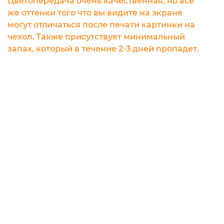
Цветопередача очень качественная, но все
же оттенки того что вы видите на экране
могут отличаться после печати картинки на
чехол. Также присутствует минимальный
запах, который в течение 2-3 дней пропадет.