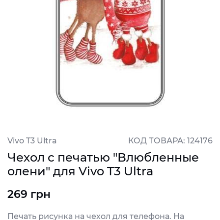
Vivo T3 Ultra
КОД ТОВАРА: 124176
Чехол с печатью "Влюбленные
олени" для Vivo T3 Ultra
269 грн
Печать рисунка на чехол для телефона. На