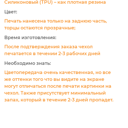
Силиконовый (TPU) – как плотная резина
Цвет:
Печать нанесена только на заднюю часть,
торцы остаются прозрачные;
Время изготовления:
После подтверждения заказа чехол
печатается в течении 2-3 рабочих дней
Необходимо знать:
Цветопередача очень качественная, но все
же оттенки того что вы видите на экране
могут отличаться после печати картинки на
чехол. Также присутствует минимальный
запах, который в течение 2-3 дней пропадет.