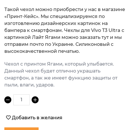
Такой чехол можно приобрести у нас в магазине
«Принт-Кейс». Мы специализируемся по
изготовлению дизайнерских картинок на
бампера к смартфонам. Чехлы для Vivo T3 Ultra с
картинкой Лайт Ягами можно заказать тут и мы
отправим почто по Украине. Силиконовый с
высококачественной печатью.
Чехол с принтом Ягами, который улыбается.
Данный чехол будет отлично украшать
смартфон, а так же имеет функцию защиты от
пыли, влаги, ударов.
1
Добавить в желания