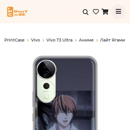
PrintCase
Vivo
Vivo T3 Ultra
Аниме
Лайт Ягами