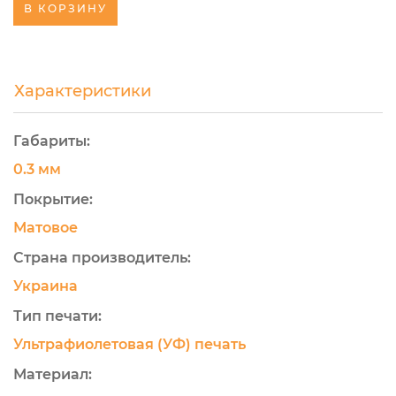
В КОРЗИНУ
Характеристики
Габариты:
0.3 мм
Покрытие:
Матовое
Страна производитель:
Украина
Тип печати:
Ультрафиолетовая (УФ) печать
Материал: