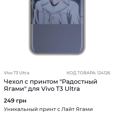
Vivo T3 Ultra
КОД ТОВАРА: 124126
Чехол с принтом "Радостный
Ягами" для Vivo T3 Ultra
249 грн
Уникальный принт с Лайт Ягами