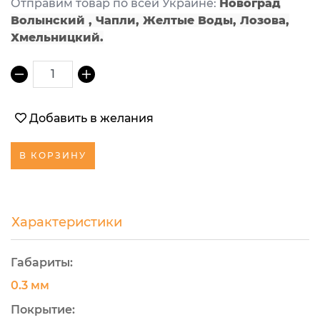
Отправим товар по всей Украине:
Новоград
Волынский , Чапли, Желтые Воды, Лозова,
Хмельницкий.
1
Добавить в желания
В КОРЗИНУ
Характеристики
Габариты:
0.3 мм
Покрытие: