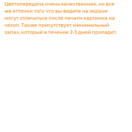
Цветопередача очень качественная, но все
же оттенки того что вы видите на экране
могут отличаться после печати картинки на
чехол. Также присутствует минимальный
запах, который в течение 2-3 дней пропадет.