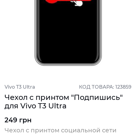
Vivo T3 Ultra
КОД ТОВАРА: 123859
Чехол с принтом "Подпишись"
для Vivo T3 Ultra
249 грн
Чехол с принтом социальной сети