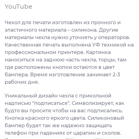
YouTube
Чехол для печати изготовлен из прочного и
эластичного материала – силикона. Другие
материалы чехла нужно уточнять у операторов.
Качественная печать выполнена УФ техникой на
профессиональном принтере. Картинка
наноситься на заднюю часть чехла, торцы, там
где расположены кнопки остаются в цвет
бампера. Время изготовление занимает 2-3
рабочих дня.
Уникальный дизайн чехла с прикольной
надписью "подписаться". Символизирует, как
будто вы просите чтобы на вас подписались.
Кнопка красного яркого цвета. Силиконовый
бампер будет так же надежно защищать
телефон при падениях от царапин и сколов.