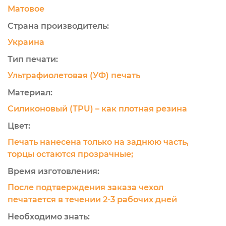
Матовое
Страна производитель:
Украина
Тип печати:
Ультрафиолетовая (УФ) печать
Материал:
Силиконовый (TPU) – как плотная резина
Цвет:
Печать нанесена только на заднюю часть,
торцы остаются прозрачные;
Время изготовления:
После подтверждения заказа чехол
печатается в течении 2-3 рабочих дней
Необходимо знать: