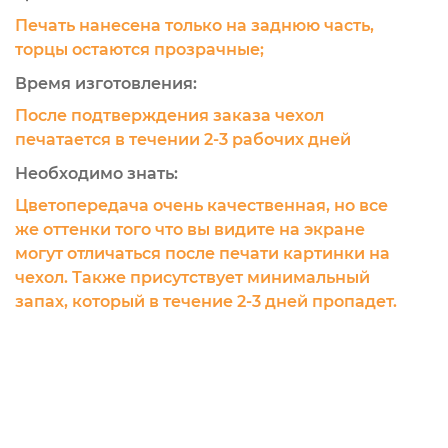
Печать нанесена только на заднюю часть,
торцы остаются прозрачные;
Время изготовления:
После подтверждения заказа чехол
печатается в течении 2-3 рабочих дней
Необходимо знать:
Цветопередача очень качественная, но все
же оттенки того что вы видите на экране
могут отличаться после печати картинки на
чехол. Также присутствует минимальный
запах, который в течение 2-3 дней пропадет.