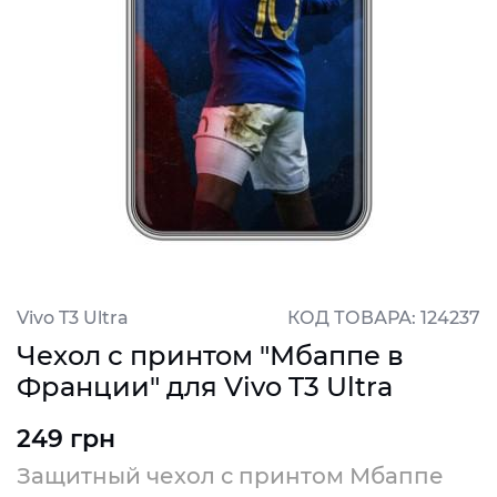
Vivo T3 Ultra
КОД ТОВАРА: 124237
Чехол с принтом "Мбаппе в
Франции" для Vivo T3 Ultra
249 грн
Защитный чехол с принтом Мбаппе