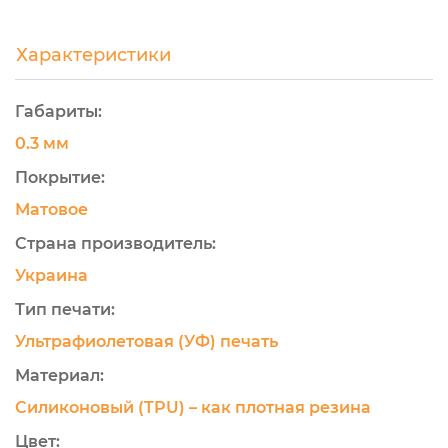
Характеристики
Габариты:
0.3 мм
Покрытие:
Матовое
Страна производитель:
Украина
Тип печати:
Ультрафиолетовая (УФ) печать
Материал:
Силиконовый (TPU) – как плотная резина
Цвет: