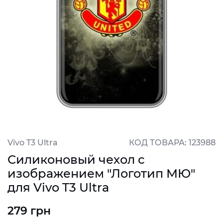
Vivo T3 Ultra
КОД ТОВАРА: 123988
Силиконовый чехол с
изображением "Логотип МЮ"
для Vivo T3 Ultra
279 грн