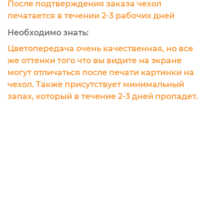
После подтверждения заказа чехол
печатается в течении 2-3 рабочих дней
Необходимо знать:
Цветопередача очень качественная, но все
же оттенки того что вы видите на экране
могут отличаться после печати картинки на
чехол. Также присутствует минимальный
запах, который в течение 2-3 дней пропадет.