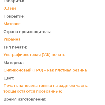
Габариты:
0.3 мм
Покрытие:
Матовое
Страна производитель:
Украина
Тип печати:
Ультрафиолетовая (УФ) печать
Материал:
Силиконовый (TPU) – как плотная резина
Цвет:
Печать нанесена только на заднюю часть,
торцы остаются прозрачные;
Время изготовления: