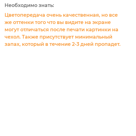
Необходимо знать:
Цветопередача очень качественная, но все
же оттенки того что вы видите на экране
могут отличаться после печати картинки на
чехол. Также присутствует минимальный
запах, который в течение 2-3 дней пропадет.