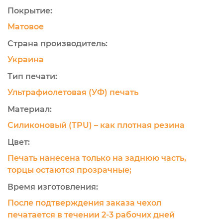
Покрытие:
Матовое
Страна производитель:
Украина
Тип печати:
Ультрафиолетовая (УФ) печать
Материал:
Силиконовый (TPU) – как плотная резина
Цвет:
Печать нанесена только на заднюю часть,
торцы остаются прозрачные;
Время изготовления:
После подтверждения заказа чехол
печатается в течении 2-3 рабочих дней