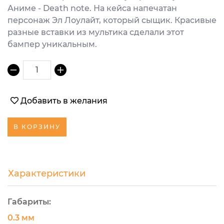
Аниме - Death note. На кейса напечатан
персонаж Эл Лоулайт, который сыщик. Красивые
разные вставки из мультика сделали этот
бампер уникальным.
1
Добавить в желания
В КОРЗИНУ
Характеристики
Габариты:
0.3 мм