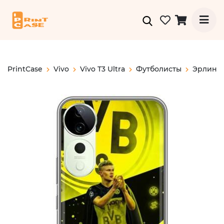
PrintCase
Vivo
Vivo T3 Ultra
Футболисты
Эрлинг 