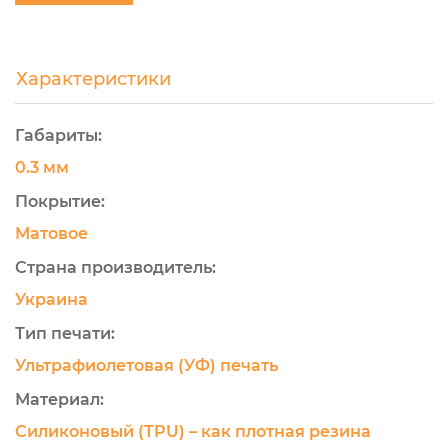
Характеристики
Габариты:
0.3 мм
Покрытие:
Матовое
Страна производитель:
Украина
Тип печати:
Ультрафиолетовая (УФ) печать
Материал:
Силиконовый (TPU) – как плотная резина