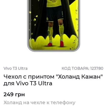
Vivo T3 Ultra
КОД ТОВАРА: 123780
Чехол с принтом "Холанд Кажан"
для Vivo T3 Ultra
249 грн
Холанд на чехле к телефону