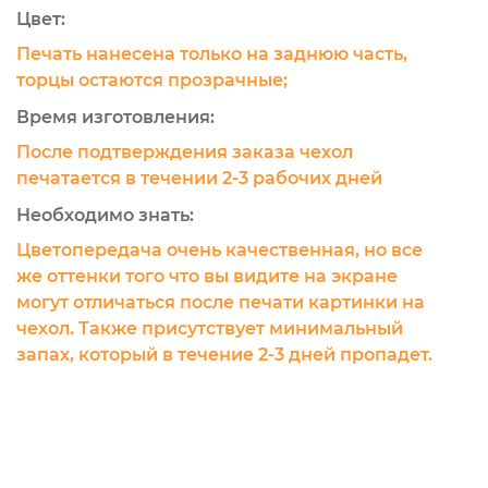
Цвет:
Печать нанесена только на заднюю часть,
торцы остаются прозрачные;
Время изготовления:
После подтверждения заказа чехол
печатается в течении 2-3 рабочих дней
Необходимо знать:
Цветопередача очень качественная, но все
же оттенки того что вы видите на экране
могут отличаться после печати картинки на
чехол. Также присутствует минимальный
запах, который в течение 2-3 дней пропадет.