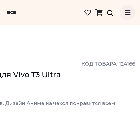
ВСЕ
КОД ТОВАРА: 124166
ля Vivo T3 Ultra
ов. Дизайн Аниме на чехол понравится всем