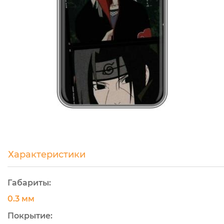
Характеристики
Габариты:
0.3 мм
Покрытие: