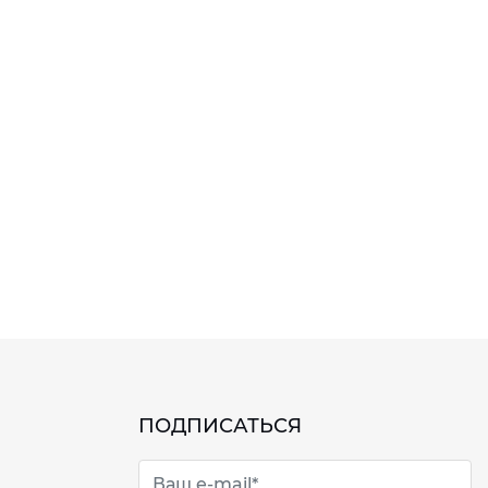
ПОДПИСАТЬСЯ