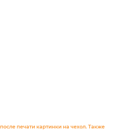
 после печати картинки на чехол. Также