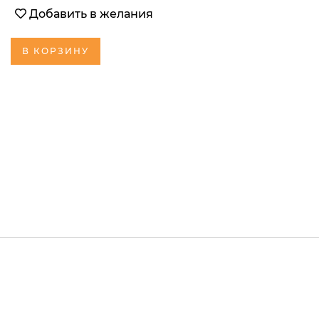
Добавить в желания
В КОРЗИНУ