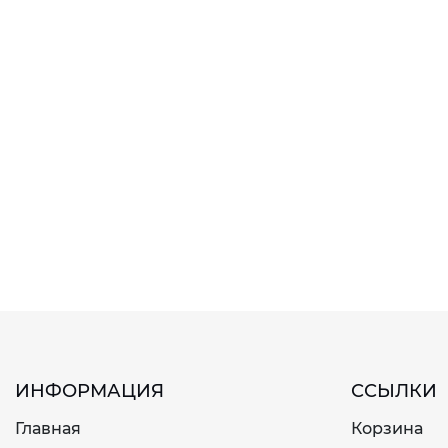
ИНФОРМАЦИЯ
ССЫЛКИ
Главная
Корзина