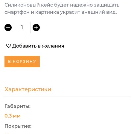
Силиконовый кейс будет надежно защищать
смартфон и картинка украсит внешний вид.
1
Добавить в желания
В КОРЗИНУ
Характеристики
Габариты:
0.3 мм
Покрытие: