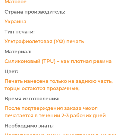
Матовое
Страна производитель:
Украина
Тип печати:
Ультрафиолетовая (УФ) печать
Материал:
Силиконовый (TPU) – как плотная резина
Цвет:
Печать нанесена только на заднюю часть,
торцы остаются прозрачные;
Время изготовления:
После подтверждения заказа чехол
печатается в течении 2-3 рабочих дней
Необходимо знать: