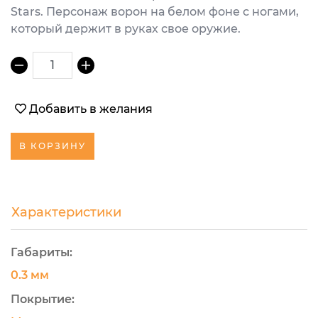
Stars. Персонаж ворон на белом фоне с ногами,
который держит в руках свое оружие.
1
Добавить в желания
В КОРЗИНУ
Характеристики
Габариты:
0.3 мм
Покрытие: