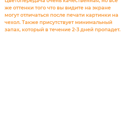
Цветопередача очень качественная, но все
же оттенки того что вы видите на экране
могут отличаться после печати картинки на
чехол. Также присутствует минимальный
запах, который в течение 2-3 дней пропадет.