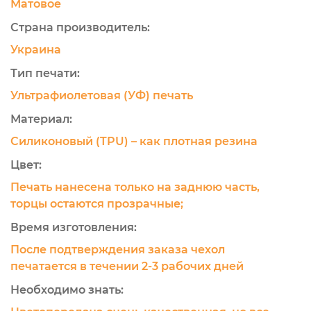
Матовое
Страна производитель:
Украина
Тип печати:
Ультрафиолетовая (УФ) печать
Материал:
Силиконовый (TPU) – как плотная резина
Цвет:
Печать нанесена только на заднюю часть,
торцы остаются прозрачные;
Время изготовления:
После подтверждения заказа чехол
печатается в течении 2-3 рабочих дней
Необходимо знать: