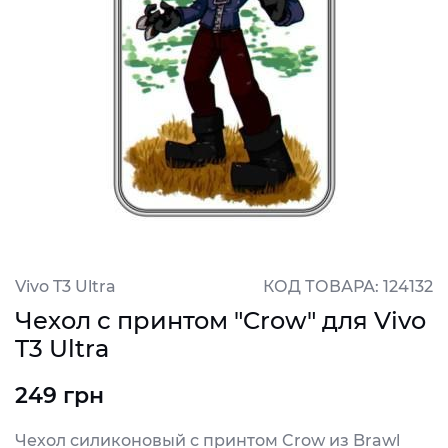
Vivo T3 Ultra
КОД ТОВАРА: 124132
Чехол с принтом "Crow" для Vivo
T3 Ultra
249 грн
Чехол силиконовый с принтом Crow из Brawl