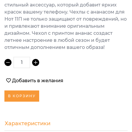
стильный аксессуар, который добавит ярких
красок вашему телефону. Чехлы с ананасом для
Нот 11П не только защищают от повреждений, но
и привлекают внимание оригинальным
дизайном. Чехол с принтом ананас создаст
летнее настроение в любой сезон и будет
отличным дополнением вашего образа!
1
Добавить в желания
В КОРЗИНУ
Характеристики