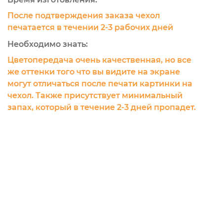
После подтверждения заказа чехол
печатается в течении 2-3 рабочих дней
Необходимо знать:
Цветопередача очень качественная, но все
же оттенки того что вы видите на экране
могут отличаться после печати картинки на
чехол. Также присутствует минимальный
запах, который в течение 2-3 дней пропадет.