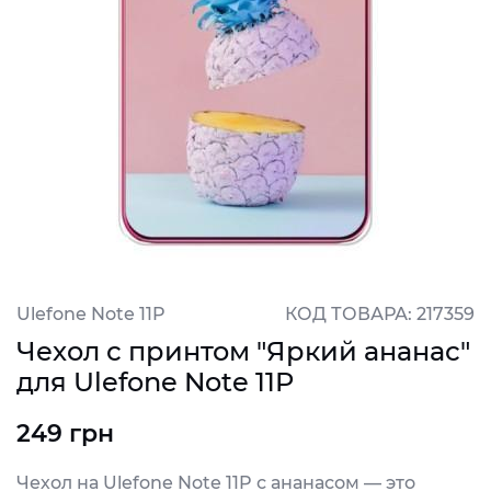
Ulefone Note 11P
КОД ТОВАРА: 217359
Чехол с принтом "Яркий ананас"
для Ulefone Note 11P
249 грн
Чехол на Ulefone Note 11P с ананасом — это