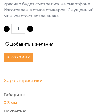
красиво будет смотреться на смартфоне.
Изготовлен в стиле стикеров. Смущенный
миньон стоит возле знака.
1
Добавить в желания
В КОРЗИНУ
Характеристики
Габариты:
0.3 мм
Покрытие: