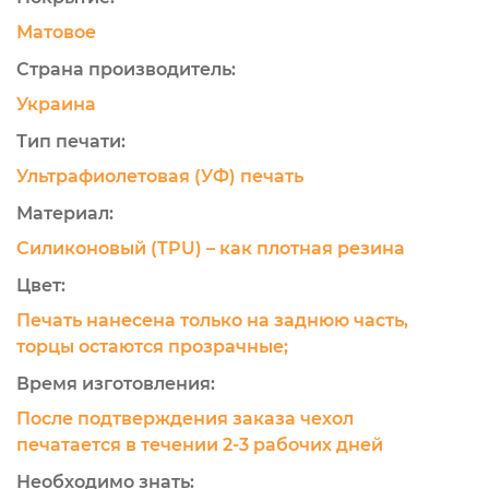
Матовое
Страна производитель:
Украина
Тип печати:
Ультрафиолетовая (УФ) печать
Материал:
Силиконовый (TPU) – как плотная резина
Цвет:
Печать нанесена только на заднюю часть,
торцы остаются прозрачные;
Время изготовления:
После подтверждения заказа чехол
печатается в течении 2-3 рабочих дней
Необходимо знать: