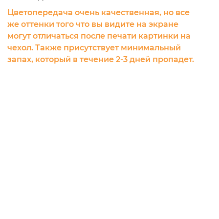
Цветопередача очень качественная, но все
же оттенки того что вы видите на экране
могут отличаться после печати картинки на
чехол. Также присутствует минимальный
запах, который в течение 2-3 дней пропадет.