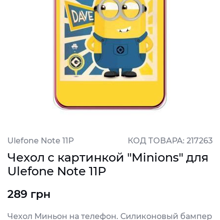
Ulefone Note 11P
КОД ТОВАРА: 217263
Чехол с картинкой "Minions" для
Ulefone Note 11P
289 грн
Чехол Миньон на телефон. Силиконовый бампер