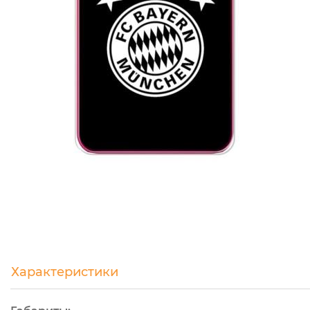
Характеристики