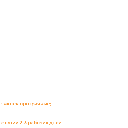
остаются прозрачные;
течении 2-3 рабочих дней