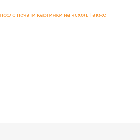
 после печати картинки на чехол. Также