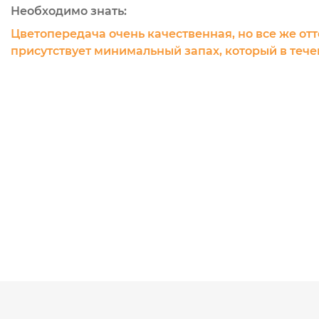
Необходимо знать:
Цветопередача очень качественная, но все же отт
присутствует минимальный запах, который в течен