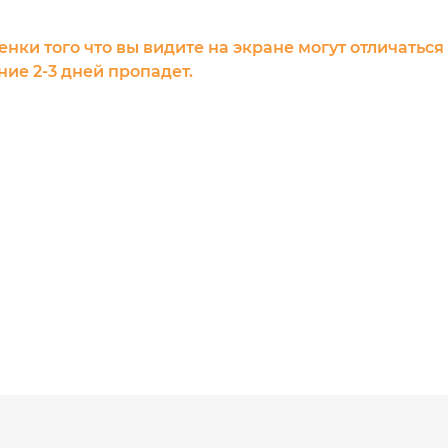
енки того что вы видите на экране могут отличаться
ие 2-3 дней пропадет.