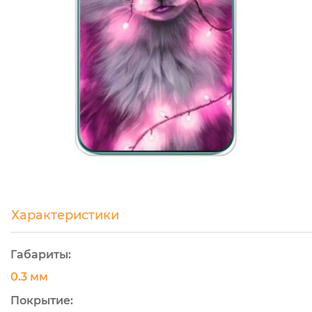
Характеристики
Габариты:
0.3 мм
Покрытие: