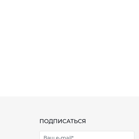
ПОДПИСАТЬСЯ