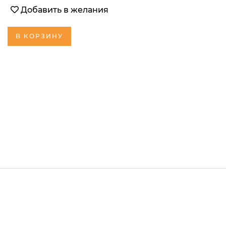
Добавить в желания
В КОРЗИНУ