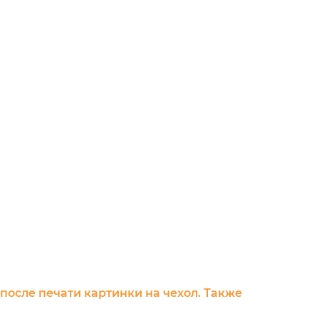
 после печати картинки на чехол. Также