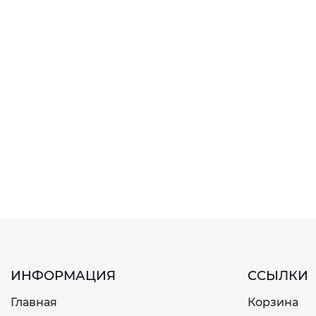
ИНФОРМАЦИЯ
ССЫЛКИ
Главная
Корзина