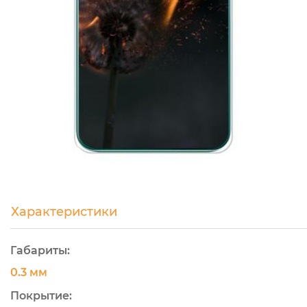
Характеристики
Габариты:
0.3 мм
Покрытие: