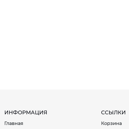
ИНФОРМАЦИЯ
ССЫЛКИ
Главная
Корзина