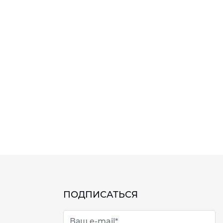
ПОДПИСАТЬСЯ