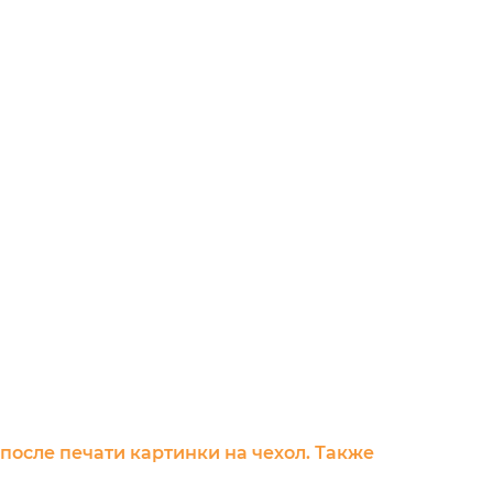
 после печати картинки на чехол. Также