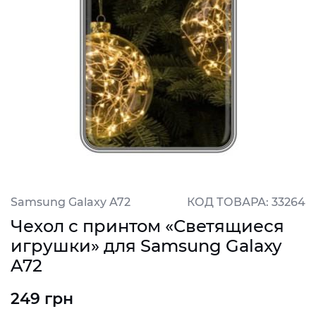
Samsung Galaxy A72
КОД ТОВАРА: 33264
Чехол с принтом «Светящиеся
игрушки» для Samsung Galaxy
A72
249 грн