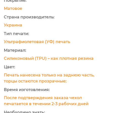
Покрытие:
Матовое
Страна производитель:
Украина
Тип печати:
Ультрафиолетовая (УФ) печать
Материал:
Силиконовый (TPU) – как плотная резина
Цвет:
Печать нанесена только на заднюю часть,
торцы остаются прозрачные;
Время изготовления:
После подтверждения заказа чехол
печатается в течении 2-3 рабочих дней
Необходимо знать: