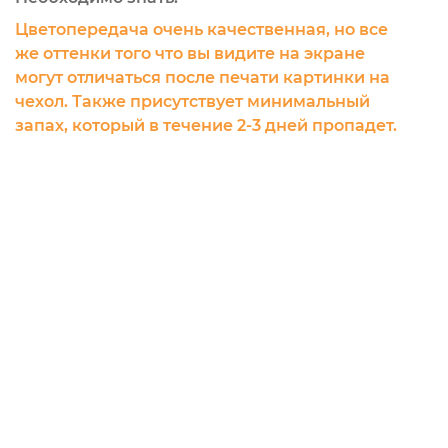
Цветопередача очень качественная, но все
же оттенки того что вы видите на экране
могут отличаться после печати картинки на
чехол. Также присутствует минимальный
запах, который в течение 2-3 дней пропадет.