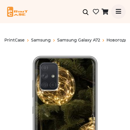
PrintCase
Samsung
Samsung Galaxy A72
Новогодн