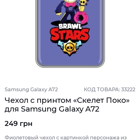
Samsung Galaxy A72
КОД ТОВАРА: 33222
Чехол с принтом «Скелет Поко»
для Samsung Galaxy A72
249 грн
Фиолетовый чехол с картинкой персонажа из