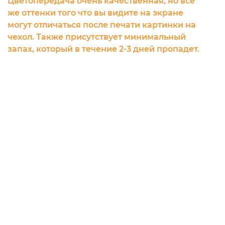
Цветопередача очень качественная, но все
же оттенки того что вы видите на экране
могут отличаться после печати картинки на
чехол. Также присутствует минимальный
запах, который в течение 2-3 дней пропадет.