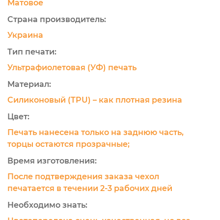
Матовое
Страна производитель:
Украина
Тип печати:
Ультрафиолетовая (УФ) печать
Материал:
Силиконовый (TPU) – как плотная резина
Цвет:
Печать нанесена только на заднюю часть,
торцы остаются прозрачные;
Время изготовления:
После подтверждения заказа чехол
печатается в течении 2-3 рабочих дней
Необходимо знать: