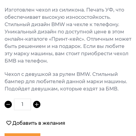
Изготовлен чехол из силикона. Печать УФ, что
обеспечивает высокую износостойкость.
Стильный дизайн BMW на чехле к телефону.
Уникальный дизайн по доступной цене в этом
онлайн-каталоге «Принт-кейс». Отличным может
быть решением и на подарок. Если вы любите
эту марку машины, вам стоит приобрести чехол
БМВ на телефон.
Чехол с девушкой за рулем BMW. Стильный
бампер для любителей данной марки машины.
Подойдет девушкам, которые ездят за БМВ.
1
Добавить в желания