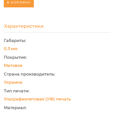
В КОРЗИНУ
Характеристики
Габариты:
0.3 мм
Покрытие:
Матовое
Страна производитель:
Украина
Тип печати:
Ультрафиолетовая (УФ) печать
Материал: