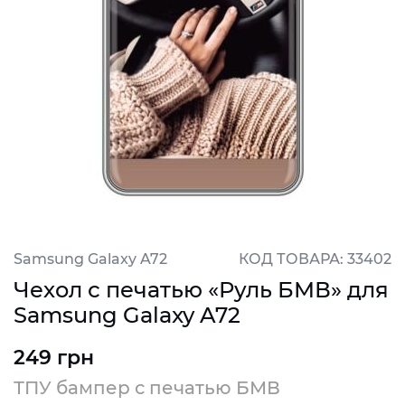
Samsung Galaxy A72
КОД ТОВАРА: 33402
Чехол с печатью «Руль БМВ» для
Samsung Galaxy A72
249 грн
ТПУ бампер с печатью БМВ