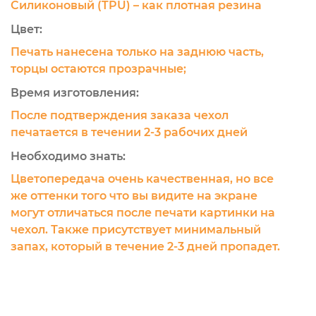
Силиконовый (TPU) – как плотная резина
Цвет:
Печать нанесена только на заднюю часть,
торцы остаются прозрачные;
Время изготовления:
После подтверждения заказа чехол
печатается в течении 2-3 рабочих дней
Необходимо знать:
Цветопередача очень качественная, но все
же оттенки того что вы видите на экране
могут отличаться после печати картинки на
чехол. Также присутствует минимальный
запах, который в течение 2-3 дней пропадет.