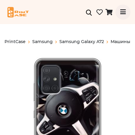
PrintCase
Samsung
Samsung Galaxy A72
Машины