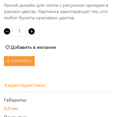
Яркий дизайн для чехла с рисунком орхидеи в
разных цветах. Картинка заинтересует тех, кто
любит букеты красивых цветов.
1
Добавить в желания
В КОРЗИНУ
Характеристики
Габариты:
0.3 мм