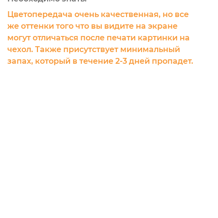
Цветопередача очень качественная, но все
же оттенки того что вы видите на экране
могут отличаться после печати картинки на
чехол. Также присутствует минимальный
запах, который в течение 2-3 дней пропадет.