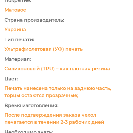
Покрытие:
Матовое
Страна производитель:
Украина
Тип печати:
Ультрафиолетовая (УФ) печать
Материал:
Силиконовый (TPU) – как плотная резина
Цвет:
Печать нанесена только на заднюю часть,
торцы остаются прозрачные;
Время изготовления:
После подтверждения заказа чехол
печатается в течении 2-3 рабочих дней
Необходимо знать: