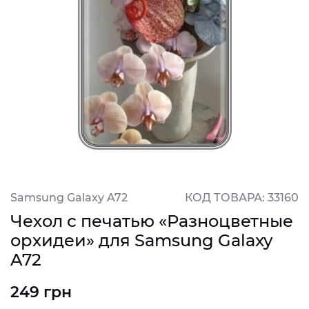
Samsung Galaxy A72
КОД ТОВАРА: 33160
Чехол с печатью «Разноцветные
орхидеи» для Samsung Galaxy
A72
249 грн