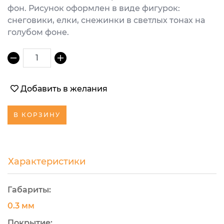
фон. Рисунок оформлен в виде фигурок:
снеговики, елки, снежинки в светлых тонах на
голубом фоне.
1
Добавить в желания
В КОРЗИНУ
Характеристики
Габариты:
0.3 мм
Покрытие: