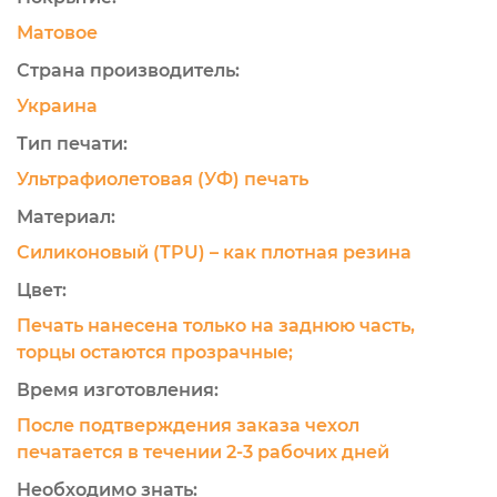
Матовое
Страна производитель:
Украина
Тип печати:
Ультрафиолетовая (УФ) печать
Материал:
Силиконовый (TPU) – как плотная резина
Цвет:
Печать нанесена только на заднюю часть,
торцы остаются прозрачные;
Время изготовления:
После подтверждения заказа чехол
печатается в течении 2-3 рабочих дней
Необходимо знать: