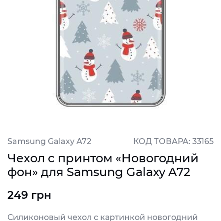
Samsung Galaxy A72
КОД ТОВАРА: 33165
Чехол с принтом «Новогодний
фон» для Samsung Galaxy A72
249 грн
Силиконовый чехол с картинкой новогодний