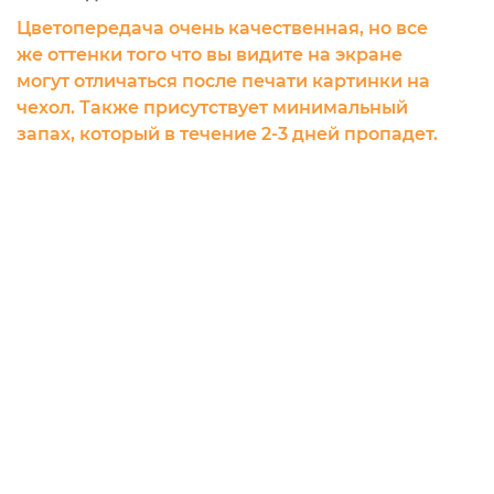
Цветопередача очень качественная, но все
же оттенки того что вы видите на экране
могут отличаться после печати картинки на
чехол. Также присутствует минимальный
запах, который в течение 2-3 дней пропадет.