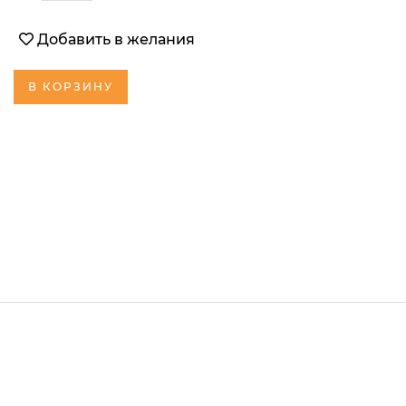
Добавить в желания
В КОРЗИНУ