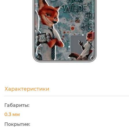
Характеристики
Габариты:
0.3 мм
Покрытие: