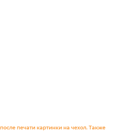
 после печати картинки на чехол. Также