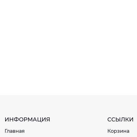
ИНФОРМАЦИЯ
ССЫЛКИ
Главная
Корзина