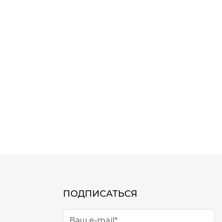
ПОДПИСАТЬСЯ