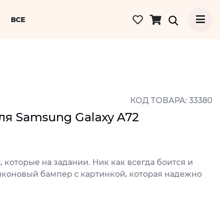
ВСЕ
КОД ТОВАРА: 33380
ля Samsung Galaxy A72
 которые на задании. Ник как всегда боится и
иконовый бампер с картинкой, которая надежно