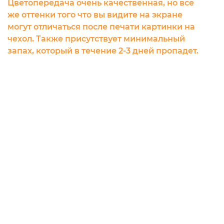
Цветопередача очень качественная, но все
же оттенки того что вы видите на экране
могут отличаться после печати картинки на
чехол. Также присутствует минимальный
запах, который в течение 2-3 дней пропадет.