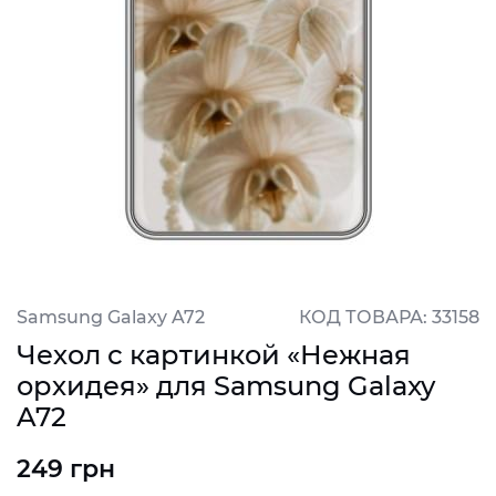
Samsung Galaxy A72
КОД ТОВАРА: 33158
Чехол с картинкой «Нежная
орхидея» для Samsung Galaxy
A72
249 грн