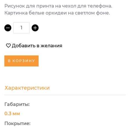
Рисунок для принта на чехол для телефона.
Картинка белые орхидеи на светлом фоне.
1
Добавить в желания
В КОРЗИНУ
Характеристики
Габариты:
0.3 мм
Покрытие: