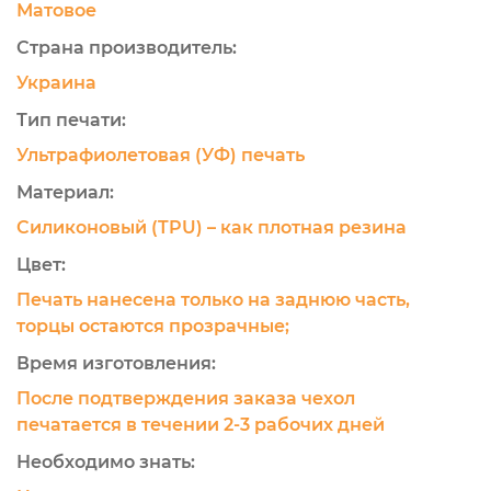
Матовое
Страна производитель:
Украина
Тип печати:
Ультрафиолетовая (УФ) печать
Материал:
Силиконовый (TPU) – как плотная резина
Цвет:
Печать нанесена только на заднюю часть,
торцы остаются прозрачные;
Время изготовления:
После подтверждения заказа чехол
печатается в течении 2-3 рабочих дней
Необходимо знать: