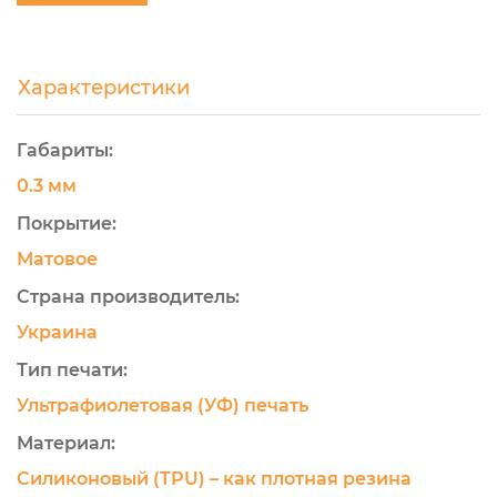
Характеристики
Габариты:
0.3 мм
Покрытие:
Матовое
Страна производитель:
Украина
Тип печати:
Ультрафиолетовая (УФ) печать
Материал:
Силиконовый (TPU) – как плотная резина