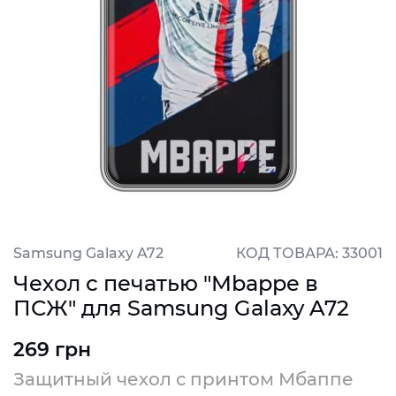
Samsung Galaxy A72
КОД ТОВАРА: 33001
Чехол с печатью "Mbappe в
ПСЖ" для Samsung Galaxy A72
269 грн
Защитный чехол с принтом Мбаппе