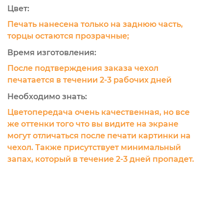
Цвет:
Печать нанесена только на заднюю часть,
торцы остаются прозрачные;
Время изготовления:
После подтверждения заказа чехол
печатается в течении 2-3 рабочих дней
Необходимо знать:
Цветопередача очень качественная, но все
же оттенки того что вы видите на экране
могут отличаться после печати картинки на
чехол. Также присутствует минимальный
запах, который в течение 2-3 дней пропадет.