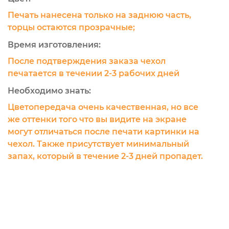
Печать нанесена только на заднюю часть,
торцы остаются прозрачные;
Время изготовления:
После подтверждения заказа чехол
печатается в течении 2-3 рабочих дней
Необходимо знать:
Цветопередача очень качественная, но все
же оттенки того что вы видите на экране
могут отличаться после печати картинки на
чехол. Также присутствует минимальный
запах, который в течение 2-3 дней пропадет.