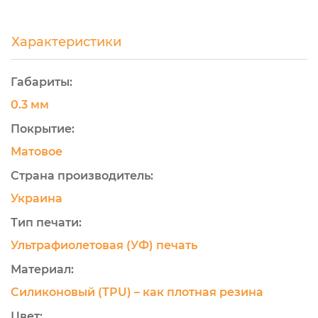
Характеристики
Габариты:
0.3 мм
Покрытие:
Матовое
Страна производитель:
Украина
Тип печати:
Ультрафиолетовая (УФ) печать
Материал:
Силиконовый (TPU) – как плотная резина
Цвет: