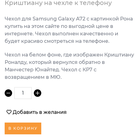
Криштиану на чехле к телефону
Чехол для Samsung Galaxy A72 с картинкой Рона
купить на этом сайте по выгодной цене в
интернете. Чехол выполнен качественно и
будет красиво смотреться на телефоне.
Чехол на белом фоне, где изображен Криштиану
Роналду, который вернулся обратно в
Манчестер Юнайтед. Чехол с КР7 с
возвращением в МЮ.
1
Добавить в желания
В КОРЗИНУ