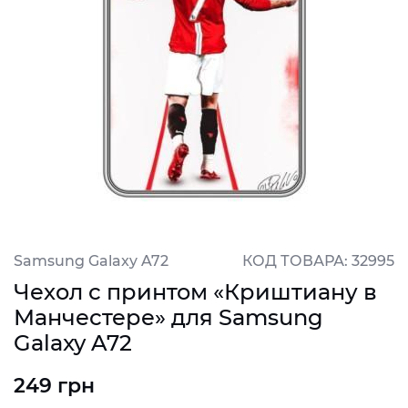
Samsung Galaxy A72
КОД ТОВАРА: 32995
Чехол с принтом «Криштиану в
Манчестере» для Samsung
Galaxy A72
249 грн