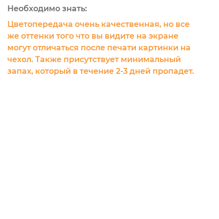
Необходимо знать:
Цветопередача очень качественная, но все
же оттенки того что вы видите на экране
могут отличаться после печати картинки на
чехол. Также присутствует минимальный
запах, который в течение 2-3 дней пропадет.