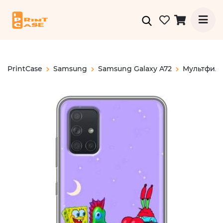
PrintCase
Samsung
Samsung Galaxy A72
Мультфил