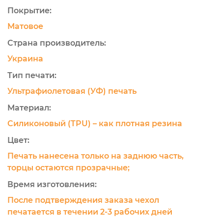
Покрытие:
Матовое
Страна производитель:
Украина
Тип печати:
Ультрафиолетовая (УФ) печать
Материал:
Силиконовый (TPU) – как плотная резина
Цвет:
Печать нанесена только на заднюю часть,
торцы остаются прозрачные;
Время изготовления:
После подтверждения заказа чехол
печатается в течении 2-3 рабочих дней