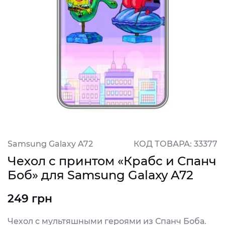
Samsung Galaxy A72
КОД ТОВАРА: 33377
Чехол с принтом «Крабс и Спанч
Боб» для Samsung Galaxy A72
249 грн
Чехол с мультяшными героями из Спанч Боба.