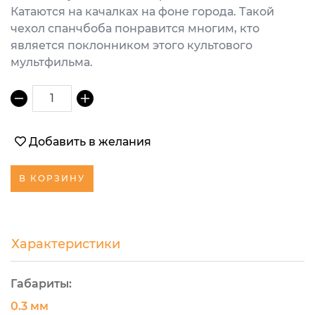
Катаются на качалках на фоне города. Такой
чехол спанчбоба понравится многим, кто
является поклонником этого культового
мультфильма.
1
Добавить в желания
В КОРЗИНУ
Характеристики
Габариты:
0.3 мм