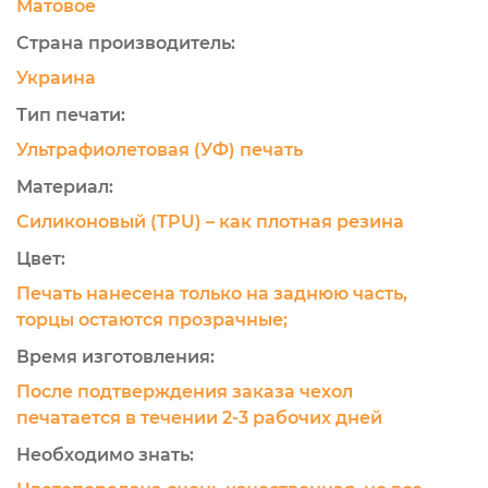
Матовое
Страна производитель:
Украина
Тип печати:
Ультрафиолетовая (УФ) печать
Материал:
Силиконовый (TPU) – как плотная резина
Цвет:
Печать нанесена только на заднюю часть,
торцы остаются прозрачные;
Время изготовления:
После подтверждения заказа чехол
печатается в течении 2-3 рабочих дней
Необходимо знать: