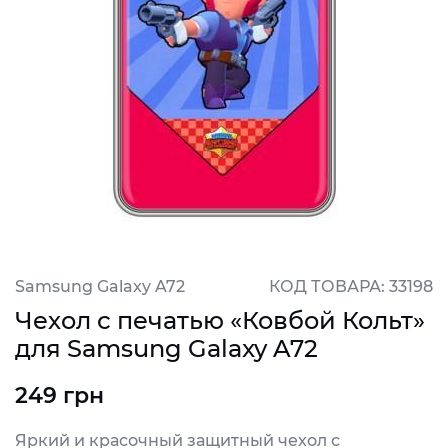
Samsung Galaxy A72
КОД ТОВАРА: 33198
Чехол с печатью «Ковбой Кольт»
для Samsung Galaxy A72
249 грн
Яркий и красочный защитный чехол с