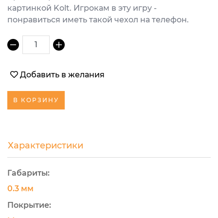
картинкой Kolt. Игрокам в эту игру -
понравиться иметь такой чехол на телефон.
1
Добавить в желания
В КОРЗИНУ
Характеристики
Габариты:
0.3 мм
Покрытие: