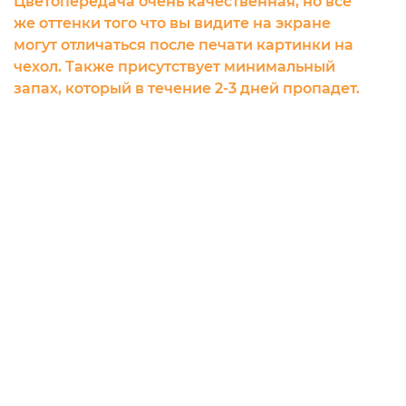
Цветопередача очень качественная, но все
же оттенки того что вы видите на экране
могут отличаться после печати картинки на
чехол. Также присутствует минимальный
запах, который в течение 2-3 дней пропадет.