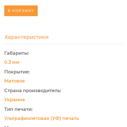
В КОРЗИНУ
Характеристики
Габариты:
0.3 мм
Покрытие:
Матовое
Страна производитель:
Украина
Тип печати:
Ультрафиолетовая (УФ) печать