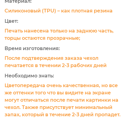
Материал:
Силиконовый (TPU) – как плотная резина
Цвет:
Печать нанесена только на заднюю часть,
торцы остаются прозрачные;
Время изготовления:
После подтверждения заказа чехол
печатается в течении 2-3 рабочих дней
Необходимо знать:
Цветопередача очень качественная, но все
же оттенки того что вы видите на экране
могут отличаться после печати картинки на
чехол. Также присутствует минимальный
запах, который в течение 2-3 дней пропадет.