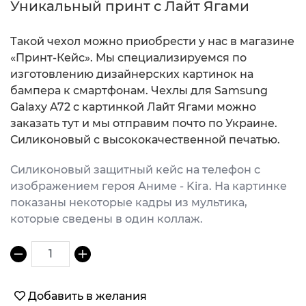
Уникальный принт с Лайт Ягами
Такой чехол можно приобрести у нас в магазине
«Принт-Кейс». Мы специализируемся по
изготовлению дизайнерских картинок на
бампера к смартфонам. Чехлы для Samsung
Galaxy A72 с картинкой Лайт Ягами можно
заказать тут и мы отправим почто по Украине.
Силиконовый с высококачественной печатью.
Силиконовый защитный кейс на телефон с
изображением героя Аниме - Kira. На картинке
показаны некоторые кадры из мультика,
которые сведены в один коллаж.
1
Добавить в желания