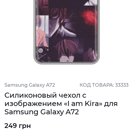
Samsung Galaxy A72
КОД ТОВАРА: 33333
Силиконовый чехол с
изображением «I am Kira» для
Samsung Galaxy A72
249 грн