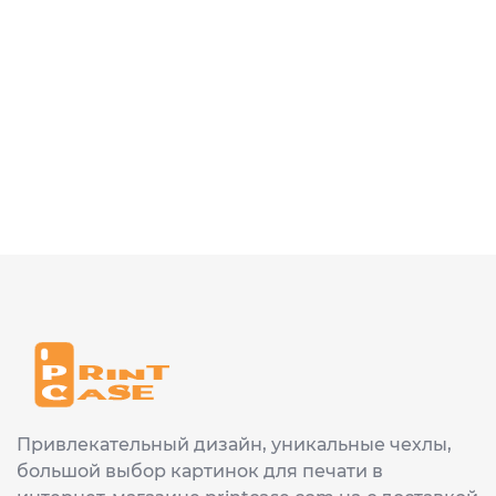
Привлекательный дизайн, уникальные чехлы,
большой выбор картинок для печати в