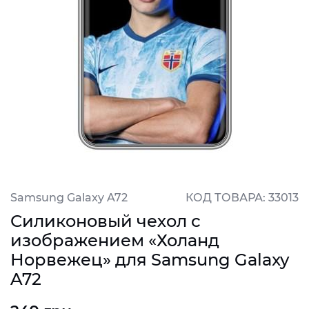
Samsung Galaxy A72
КОД ТОВАРА: 33013
Силиконовый чехол с
изображением «Холанд
Норвежец» для Samsung Galaxy
A72