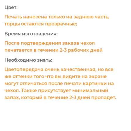
Цвет:
Печать нанесена только на заднюю часть,
торцы остаются прозрачные;
Время изготовления:
После подтверждения заказа чехол
печатается в течении 2-3 рабочих дней
Необходимо знать:
Цветопередача очень качественная, но все
же оттенки того что вы видите на экране
могут отличаться после печати картинки на
чехол. Также присутствует минимальный
запах, который в течение 2-3 дней пропадет.