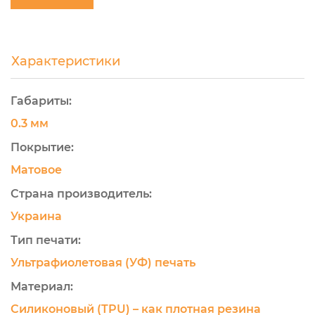
Характеристики
Габариты:
0.3 мм
Покрытие:
Матовое
Страна производитель:
Украина
Тип печати:
Ультрафиолетовая (УФ) печать
Материал:
Силиконовый (TPU) – как плотная резина