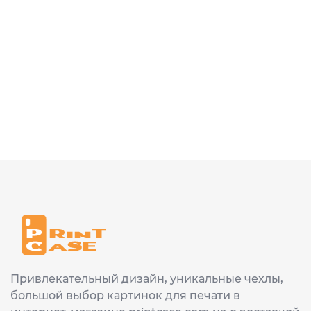
Привлекательный дизайн, уникальные чехлы,
большой выбор картинок для печати в