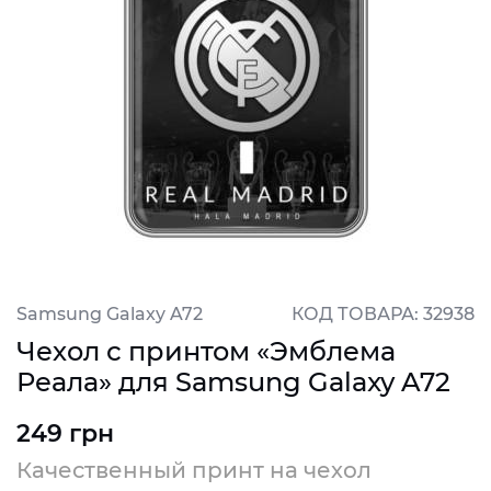
Samsung Galaxy A72
КОД ТОВАРА: 32938
Чехол с принтом «Эмблема
Реала» для Samsung Galaxy A72
249 грн
Качественный принт на чехол