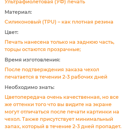
Ультрафиолетовая (УФ) печать
Материал:
Силиконовый (TPU) – как плотная резина
Цвет:
Печать нанесена только на заднюю часть,
торцы остаются прозрачные;
Время изготовления:
После подтверждения заказа чехол
печатается в течении 2-3 рабочих дней
Необходимо знать:
Цветопередача очень качественная, но все
же оттенки того что вы видите на экране
могут отличаться после печати картинки на
чехол. Также присутствует минимальный
запах, который в течение 2-3 дней пропадет.