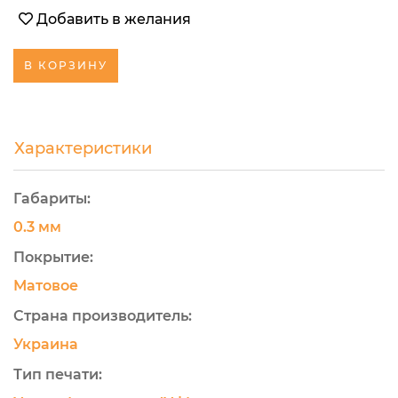
Добавить в желания
В КОРЗИНУ
Характеристики
Габариты:
0.3 мм
Покрытие:
Матовое
Страна производитель:
Украина
Тип печати: