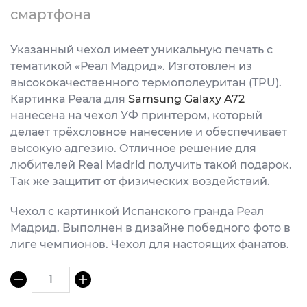
смартфона
Указанный чехол имеет уникальную печать с
тематикой «Реал Мадрид». Изготовлен из
высококачественного термополеуритан (TPU).
Картинка Реала для
Samsung Galaxy A72
нанесена на чехол УФ принтером, который
делает трёхсловное нанесение и обеспечивает
высокую адгезию. Отличное решение для
любителей Real Madrid получить такой подарок.
Так же защитит от физических воздействий.
Чехол с картинкой Испанского гранда Реал
Мадрид. Выполнен в дизайне победного фото в
лиге чемпионов. Чехол для настоящих фанатов.
1