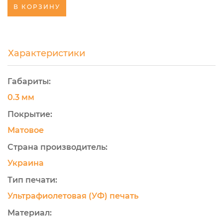
В КОРЗИНУ
Характеристики
Габариты:
0.3 мм
Покрытие:
Матовое
Страна производитель:
Украина
Тип печати:
Ультрафиолетовая (УФ) печать
Материал: