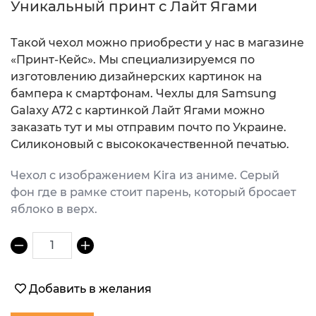
Уникальный принт с Лайт Ягами
Такой чехол можно приобрести у нас в магазине
«Принт-Кейс». Мы специализируемся по
изготовлению дизайнерских картинок на
бампера к смартфонам. Чехлы для Samsung
Galaxy A72 с картинкой Лайт Ягами можно
заказать тут и мы отправим почто по Украине.
Силиконовый с высококачественной печатью.
Чехол с изображением Kira из аниме. Серый
фон где в рамке стоит парень, который бросает
яблоко в верх.
1
Добавить в желания