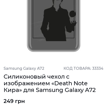
Samsung Galaxy A72
КОД ТОВАРА: 33334
Силиконовый чехол с
изображением «Death Note
Кира» для Samsung Galaxy A72
249 грн