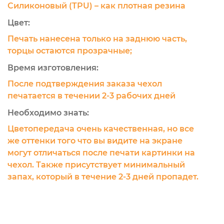
Силиконовый (TPU) – как плотная резина
Цвет:
Печать нанесена только на заднюю часть,
торцы остаются прозрачные;
Время изготовления:
После подтверждения заказа чехол
печатается в течении 2-3 рабочих дней
Необходимо знать:
Цветопередача очень качественная, но все
же оттенки того что вы видите на экране
могут отличаться после печати картинки на
чехол. Также присутствует минимальный
запах, который в течение 2-3 дней пропадет.