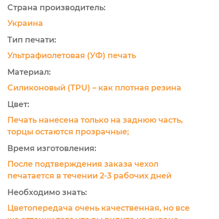
Страна производитель:
Украина
Тип печати:
Ультрафиолетовая (УФ) печать
Материал:
Силиконовый (TPU) – как плотная резина
Цвет:
Печать нанесена только на заднюю часть,
торцы остаются прозрачные;
Время изготовления:
После подтверждения заказа чехол
печатается в течении 2-3 рабочих дней
Необходимо знать:
Цветопередача очень качественная, но все