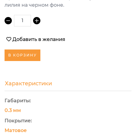
лилия на черном фоне.
1
Добавить в желания
В КОРЗИНУ
Характеристики
Габариты:
0.3 мм
Покрытие:
Матовое