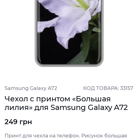
Samsung Galaxy A72
КОД ТОВАРА: 33157
Чехол с принтом «Большая
лилия» для Samsung Galaxy A72
249 грн
Принт для чехла на телефон. Рисунок большая